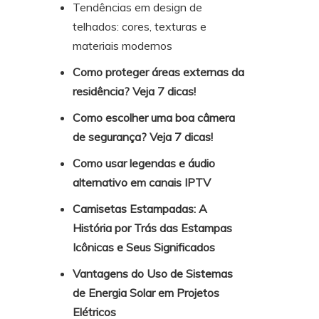
Tendências em design de
telhados: cores, texturas e
materiais modernos
Como proteger áreas externas da
residência? Veja 7 dicas!
Como escolher uma boa câmera
de segurança? Veja 7 dicas!
Como usar legendas e áudio
alternativo em canais IPTV
Camisetas Estampadas: A
História por Trás das Estampas
Icônicas e Seus Significados
Vantagens do Uso de Sistemas
de Energia Solar em Projetos
Elétricos