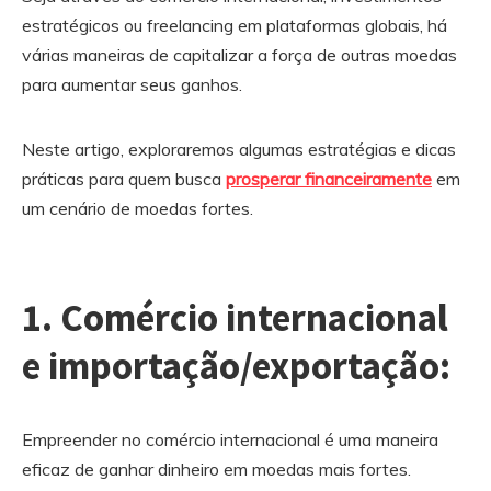
estratégicos ou freelancing em plataformas globais, há
várias maneiras de capitalizar a força de outras moedas
para aumentar seus ganhos.
Neste artigo, exploraremos algumas estratégias e dicas
práticas para quem busca
prosperar financeiramente
em
um cenário de moedas fortes.
1. Comércio internacional
e importação/exportação:
Empreender no comércio internacional é uma maneira
eficaz de ganhar dinheiro em moedas mais fortes.