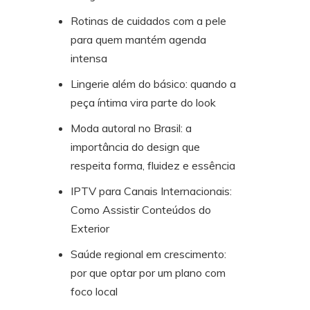
Rotinas de cuidados com a pele
para quem mantém agenda
intensa
Lingerie além do básico: quando a
peça íntima vira parte do look
Moda autoral no Brasil: a
importância do design que
respeita forma, fluidez e essência
IPTV para Canais Internacionais:
Como Assistir Conteúdos do
Exterior
Saúde regional em crescimento:
por que optar por um plano com
foco local