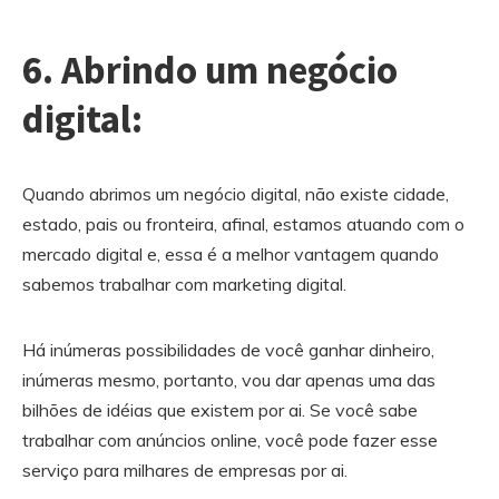
6. Abrindo um negócio
digital:
Quando abrimos um negócio digital, não existe cidade,
estado, pais ou fronteira, afinal, estamos atuando com o
mercado digital e, essa é a melhor vantagem quando
sabemos trabalhar com marketing digital.
Há inúmeras possibilidades de você ganhar dinheiro,
inúmeras mesmo, portanto, vou dar apenas uma das
bilhões de idéias que existem por ai. Se você sabe
trabalhar com anúncios online, você pode fazer esse
serviço para milhares de empresas por ai.