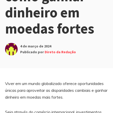
dinheiro em
moedas fortes
4 de março de 2024
Publicado por
Direto da Redação
Viver em um mundo globalizado oferece oportunidades
únicas para aproveitar as disparidades cambiais e ganhar
dinheiro em moedas mais fortes.
Seja através do comércio internacional, investimentos