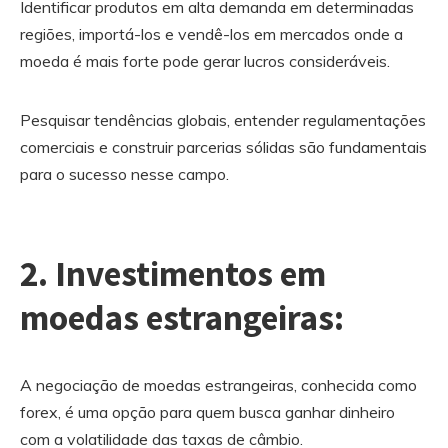
Identificar produtos em alta demanda em determinadas
regiões, importá-los e vendê-los em mercados onde a
moeda é mais forte pode gerar lucros consideráveis.
Pesquisar tendências globais, entender regulamentações
comerciais e construir parcerias sólidas são fundamentais
para o sucesso nesse campo.
2. Investimentos em
moedas estrangeiras:
A negociação de moedas estrangeiras, conhecida como
forex, é uma opção para quem busca ganhar dinheiro
com a volatilidade das taxas de câmbio.