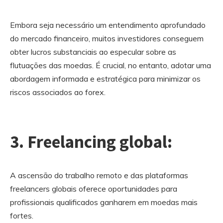
Embora seja necessário um entendimento aprofundado
do mercado financeiro, muitos investidores conseguem
obter lucros substanciais ao especular sobre as
flutuações das moedas. É crucial, no entanto, adotar uma
abordagem informada e estratégica para minimizar os
riscos associados ao forex.
3. Freelancing global:
A ascensão do trabalho remoto e das plataformas
freelancers globais oferece oportunidades para
profissionais qualificados ganharem em moedas mais
fortes.