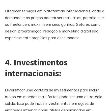
Oferecer serviços em plataformas internacionais, onde a
demanda e os preços podem ser mais altos, permite que
os freelancers maximizem seus ganhos. Setores como
design, programação, redação e marketing digital são
especialmente propícios para esse modelo.
4. Investimentos
internacionais:
Diversificar uma carteira de investimentos para incluir
ativos em moedas mais fortes pode ser uma estratégia
sólida. Isso pode incluir investimentos em ações de
empresas internacionais, títulos denominados em