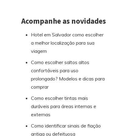
Acompanhe as novidades
Hotel em Salvador como escolher
a melhor localização para sua
viagem
Como escolher saltos altos
confortáveis para uso
prolongado? Modelos e dicas para
comprar
Como escolher tintas mais
duráveis para áreas internas e
externas
Como identificar sinais de fiação
antiga ou defeituosa