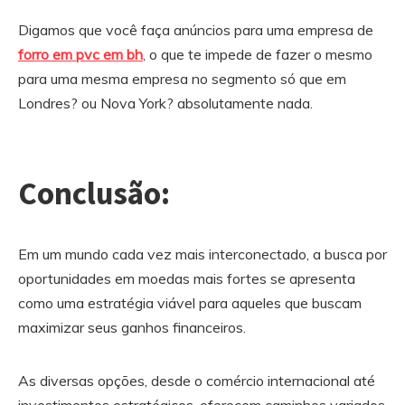
Digamos que você faça anúncios para uma empresa de
forro em pvc em bh
, o que te impede de fazer o mesmo
para uma mesma empresa no segmento só que em
Londres? ou Nova York? absolutamente nada.
Conclusão:
Em um mundo cada vez mais interconectado, a busca por
oportunidades em moedas mais fortes se apresenta
como uma estratégia viável para aqueles que buscam
maximizar seus ganhos financeiros.
As diversas opções, desde o comércio internacional até