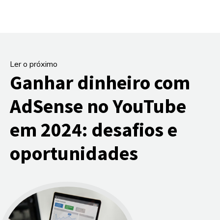
Ler o próximo
Ganhar dinheiro com
AdSense no YouTube
em 2024: desafios e
oportunidades