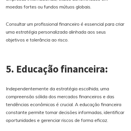
moedas fortes ou fundos mútuos globais.
Consultar um profissional financeiro é essencial para criar
uma estratégia personalizada alinhada aos seus
objetivos e tolerância ao risco.
5. Educação financeira:
Independentemente da estratégia escolhida, uma
compreensão sólida dos mercados financeiros e das
tendências econômicas é crucial. A educação financeira
constante permite tomar decisões informadas, identificar
oportunidades e gerenciar riscos de forma eficaz.