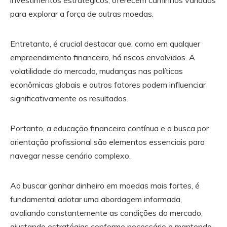
investimentos estratégicos, oferecem caminhos variados
para explorar a força de outras moedas.
Entretanto, é crucial destacar que, como em qualquer
empreendimento financeiro, há riscos envolvidos. A
volatilidade do mercado, mudanças nas políticas
econômicas globais e outros fatores podem influenciar
significativamente os resultados.
Portanto, a educação financeira contínua e a busca por
orientação profissional são elementos essenciais para
navegar nesse cenário complexo.
Ao buscar ganhar dinheiro em moedas mais fortes, é
fundamental adotar uma abordagem informada,
avaliando constantemente as condições do mercado,
ajustando estratégias conforme necessário e mantendo-