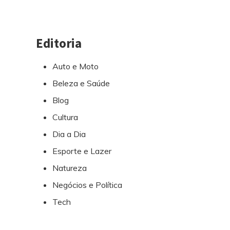
Editoria
Auto e Moto
Beleza e Saúde
Blog
Cultura
Dia a Dia
Esporte e Lazer
Natureza
Negócios e Política
Tech