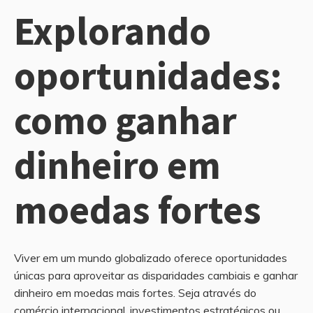
Explorando
oportunidades:
como ganhar
dinheiro em
moedas fortes
Viver em um mundo globalizado oferece oportunidades
únicas para aproveitar as disparidades cambiais e ganhar
dinheiro em moedas mais fortes. Seja através do
comércio internacional, investimentos estratégicos ou