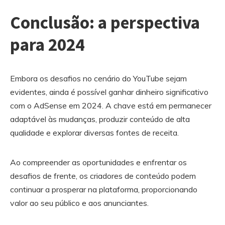
Conclusão: a perspectiva
para 2024
Embora os desafios no cenário do YouTube sejam
evidentes, ainda é possível ganhar dinheiro significativo
com o AdSense em 2024. A chave está em permanecer
adaptável às mudanças, produzir conteúdo de alta
qualidade e explorar diversas fontes de receita.
Ao compreender as oportunidades e enfrentar os
desafios de frente, os criadores de conteúdo podem
continuar a prosperar na plataforma, proporcionando
valor ao seu público e aos anunciantes.