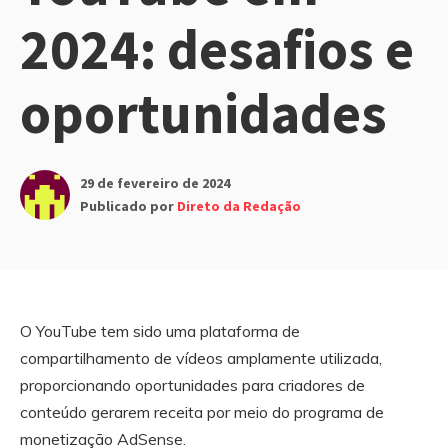
2024: desafios e
oportunidades
29 de fevereiro de 2024
Publicado por
Direto da Redação
O YouTube tem sido uma plataforma de
compartilhamento de vídeos amplamente utilizada,
proporcionando oportunidades para criadores de
conteúdo gerarem receita por meio do programa de
monetização AdSense.