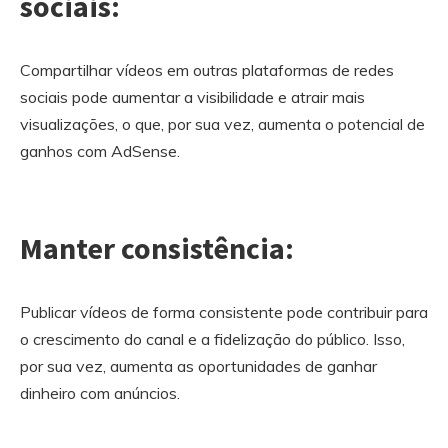
sociais:
Compartilhar vídeos em outras plataformas de redes
sociais pode aumentar a visibilidade e atrair mais
visualizações, o que, por sua vez, aumenta o potencial de
ganhos com AdSense.
Manter consistência:
Publicar vídeos de forma consistente pode contribuir para
o crescimento do canal e a fidelização do público. Isso,
por sua vez, aumenta as oportunidades de ganhar
dinheiro com anúncios.