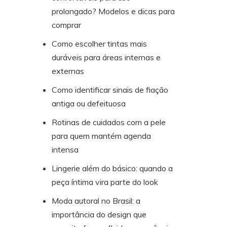
prolongado? Modelos e dicas para
comprar
Como escolher tintas mais
duráveis para áreas internas e
externas
Como identificar sinais de fiação
antiga ou defeituosa
Rotinas de cuidados com a pele
para quem mantém agenda
intensa
Lingerie além do básico: quando a
peça íntima vira parte do look
Moda autoral no Brasil: a
importância do design que