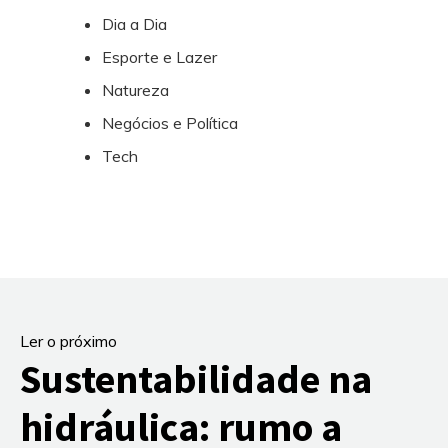
Dia a Dia
Esporte e Lazer
Natureza
Negócios e Política
Tech
Ler o próximo
Sustentabilidade na
hidráulica: rumo a