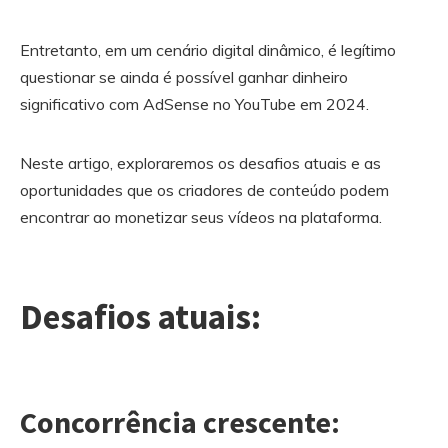
Entretanto, em um cenário digital dinâmico, é legítimo
questionar se ainda é possível ganhar dinheiro
significativo com AdSense no YouTube em 2024.
Neste artigo, exploraremos os desafios atuais e as
oportunidades que os criadores de conteúdo podem
encontrar ao monetizar seus vídeos na plataforma.
Desafios atuais:
Concorrência crescente: