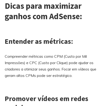
Dicas para maximizar
ganhos com AdSense:
Entender as métricas:
Compreender métricas como CPM (Custo por Mil
Impressões) e CPC (Custo por Clique) pode ajudar os
criadores a otimizar seus ganhos. Focar em vídeos que
geram altos CPMs pode ser estratégico.
Promover vídeos em redes