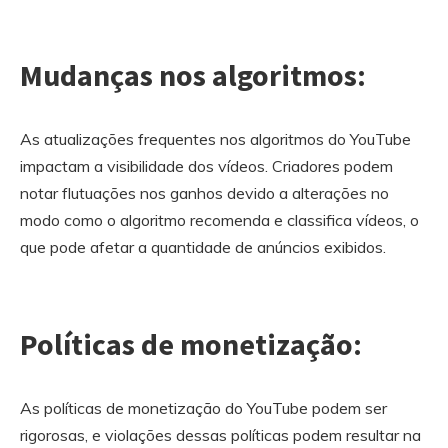
Mudanças nos algoritmos:
As atualizações frequentes nos algoritmos do YouTube
impactam a visibilidade dos vídeos. Criadores podem
notar flutuações nos ganhos devido a alterações no
modo como o algoritmo recomenda e classifica vídeos, o
que pode afetar a quantidade de anúncios exibidos.
Políticas de monetização:
As políticas de monetização do YouTube podem ser
rigorosas, e violações dessas políticas podem resultar na