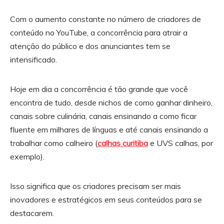
Com o aumento constante no número de criadores de
conteúdo no YouTube, a concorrência para atrair a
atenção do público e dos anunciantes tem se
intensificado.
Hoje em dia a concorrência é tão grande que você
encontra de tudo, desde nichos de como ganhar dinheiro,
canais sobre culinária, canais ensinando a como ficar
fluente em milhares de línguas e até canais ensinando a
trabalhar como calheiro (
calhas curitiba
e UVS calhas, por
exemplo).
Isso significa que os criadores precisam ser mais
inovadores e estratégicos em seus conteúdos para se
destacarem.