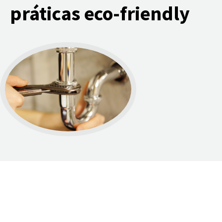
práticas eco-friendly