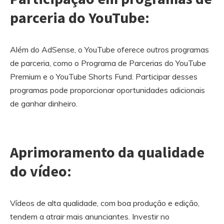
parceria do YouTube:
Além do AdSense, o YouTube oferece outros programas
de parceria, como o Programa de Parcerias do YouTube
Premium e o YouTube Shorts Fund. Participar desses
programas pode proporcionar oportunidades adicionais
de ganhar dinheiro.
Aprimoramento da qualidade
do vídeo:
Vídeos de alta qualidade, com boa produção e edição,
tendem a atrair mais anunciantes. Investir no