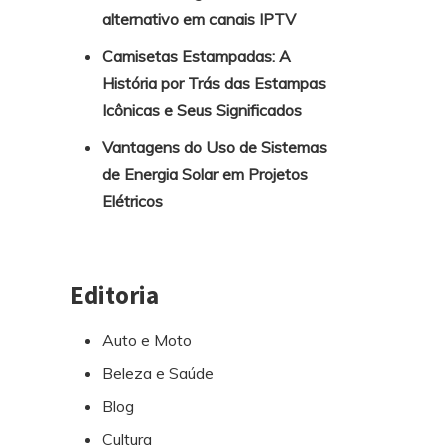
alternativo em canais IPTV
Camisetas Estampadas: A
História por Trás das Estampas
Icônicas e Seus Significados
Vantagens do Uso de Sistemas
de Energia Solar em Projetos
Elétricos
Editoria
Auto e Moto
Beleza e Saúde
Blog
Cultura