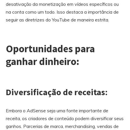
desativação da monetização em vídeos específicos ou
na conta como um todo. Isso destaca a importância de
seguir as diretrizes do YouTube de maneira estrita.
Oportunidades para
ganhar dinheiro:
Diversificação de receitas:
Embora o AdSense seja uma fonte importante de
receita, os criadores de conteúdo podem diversificar seus
ganhos. Parcerias de marca, merchandising, vendas de