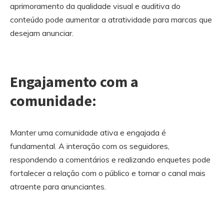
aprimoramento da qualidade visual e auditiva do
conteúdo pode aumentar a atratividade para marcas que
desejam anunciar.
Engajamento com a
comunidade:
Manter uma comunidade ativa e engajada é
fundamental. A interação com os seguidores,
respondendo a comentários e realizando enquetes pode
fortalecer a relação com o público e tornar o canal mais
atraente para anunciantes.