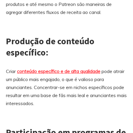
produtos e até mesmo o Patreon são maneiras de
agregar diferentes fluxos de receita ao canal.
Produção de conteúdo
específico:
Criar
conteúdo específico e de alta qualidade
pode atrair
um público mais engajado, o que é valioso para
anunciantes. Concentrar-se em nichos específicos pode
resultar em uma base de fãs mais leal e anunciantes mais
interessados.
Participação em programas de