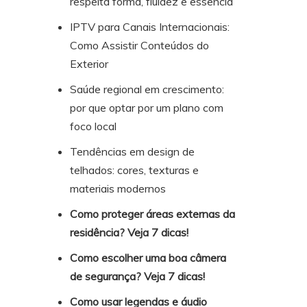
respeita forma, fluidez e essência
IPTV para Canais Internacionais:
Como Assistir Conteúdos do
Exterior
Saúde regional em crescimento:
por que optar por um plano com
foco local
Tendências em design de
telhados: cores, texturas e
materiais modernos
Como proteger áreas externas da
residência? Veja 7 dicas!
Como escolher uma boa câmera
de segurança? Veja 7 dicas!
Como usar legendas e áudio