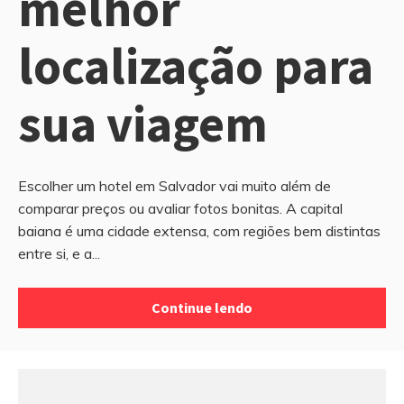
melhor
localização para
sua viagem
Escolher um hotel em Salvador vai muito além de
comparar preços ou avaliar fotos bonitas. A capital
baiana é uma cidade extensa, com regiões bem distintas
entre si, e a...
Continue lendo