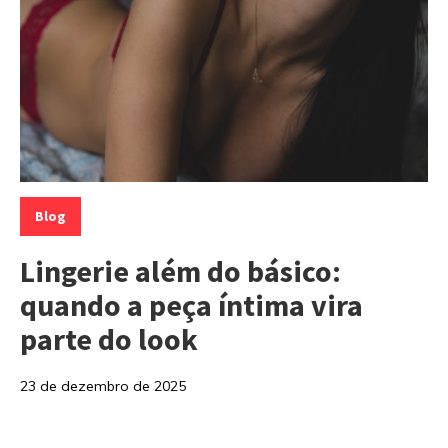
Categorias:
Blog
Lingerie além do básico:
quando a peça íntima vira
parte do look
23 de dezembro de 2025