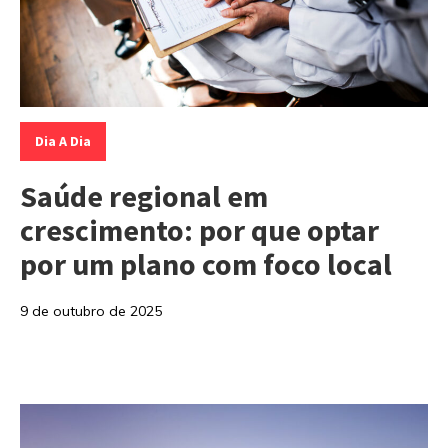
Categorias:
Dia A Dia
Saúde regional em
crescimento: por que optar
por um plano com foco local
9 de outubro de 2025