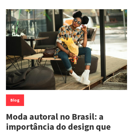
Categorias:
Blog
Moda autoral no Brasil: a
importância do design que