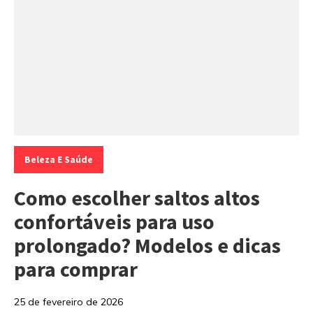
Categorias:
Beleza E Saúde
Como escolher saltos altos
confortáveis para uso
prolongado? Modelos e dicas
para comprar
25 de fevereiro de 2026