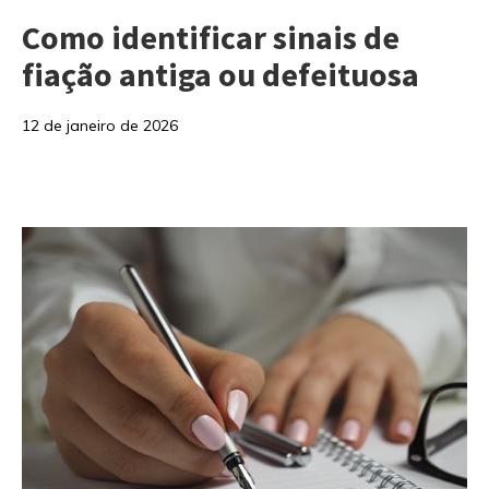
Como identificar sinais de
fiação antiga ou defeituosa
12 de janeiro de 2026