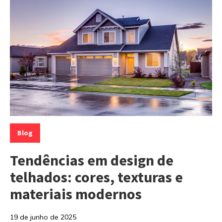
Categorias:
Blog
Tendências em design de
telhados: cores, texturas e
materiais modernos
19 de junho de 2025