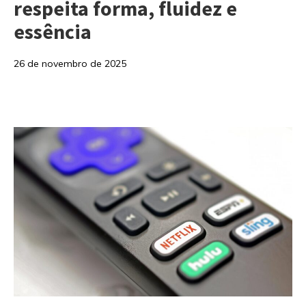
respeita forma, fluidez e
essência
26 de novembro de 2025
Categorias: