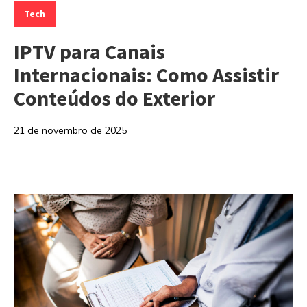
Tech
IPTV para Canais
Internacionais: Como Assistir
Conteúdos do Exterior
21 de novembro de 2025