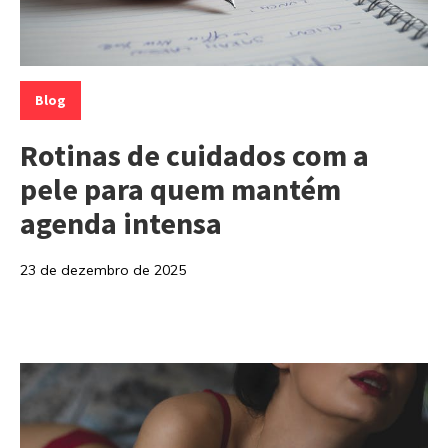
Categorias:
Blog
Rotinas de cuidados com a
pele para quem mantém
agenda intensa
23 de dezembro de 2025