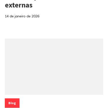
externas
14 de janeiro de 2026
Categorias:
Blog