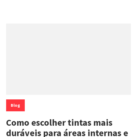
Categorias:
Blog
Como escolher tintas mais
duráveis para áreas internas e