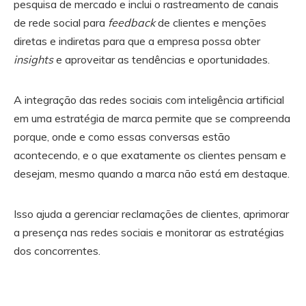
pesquisa de mercado e inclui o rastreamento de canais
de rede social para
feedback
de clientes e menções
diretas e indiretas para que a empresa possa obter
insights
e aproveitar as tendências e oportunidades.
A integração das redes sociais com inteligência artificial
em uma estratégia de marca permite que se compreenda
porque, onde e como essas conversas estão
acontecendo, e o que exatamente os clientes pensam e
desejam, mesmo quando a marca não está em destaque.
Isso ajuda a gerenciar reclamações de clientes, aprimorar
a presença nas redes sociais e monitorar as estratégias
dos concorrentes.