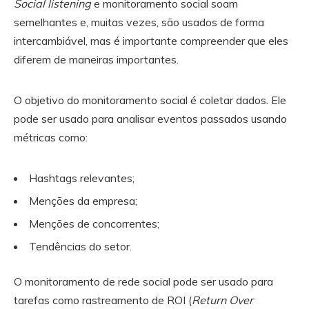
Social listening
e monitoramento social soam
semelhantes e, muitas vezes, são usados ​​de forma
intercambiável, mas é importante compreender que eles
diferem de maneiras importantes.
O objetivo do monitoramento social é coletar dados. Ele
pode ser usado para analisar eventos passados ​​usando
métricas como:
Hashtags relevantes;
Menções da empresa;
Menções de concorrentes;
Tendências do setor.
O monitoramento de rede social pode ser usado para
tarefas como rastreamento de ROI (
Return Over