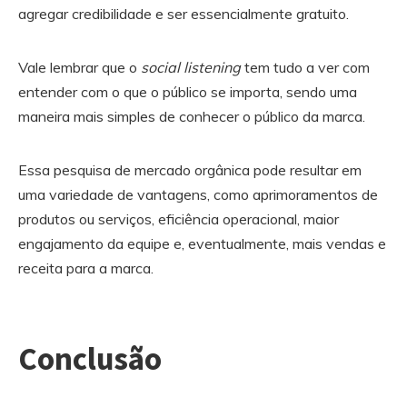
agregar credibilidade e ser essencialmente gratuito.
Vale lembrar que o
social listening
tem tudo a ver com
entender com o que o público se importa, sendo uma
maneira mais simples de conhecer o público da marca.
Essa pesquisa de mercado orgânica pode resultar em
uma variedade de vantagens, como aprimoramentos de
produtos ou serviços, eficiência operacional, maior
engajamento da equipe e, eventualmente, mais vendas e
receita para a marca.
Conclusão