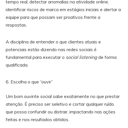
tempo real, detectar anomalias na atividade online,
identificar riscos de marca em estágios iniciais e alertar a
equipe para que possam ser proativos frente a
respostas.
A disciplina de entender o que clientes atuais e
potenciais estão dizendo nas redes sociais é
fundamental para executar o
social listening
de forma
qualificada.
Escolha o que “ouvir”
Um bom ouvinte social sabe exatamente no que prestar
atenção. É preciso ser seletivo e cortar qualquer ruído
que possa confundir ou distrair, impactando nas ações
feitas e nos resultados obtidos.