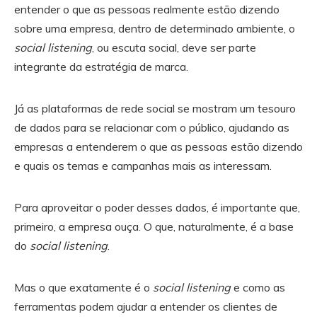
entender o que as pessoas realmente estão dizendo
sobre uma empresa, dentro de determinado ambiente, o
social listening
, ou escuta social, deve ser parte
integrante da estratégia de marca.
Já as plataformas de rede social se mostram um tesouro
de dados para se relacionar com o público, ajudando as
empresas a entenderem o que as pessoas estão dizendo
e quais os temas e campanhas mais as interessam.
Para aproveitar o poder desses dados, é importante que,
primeiro, a empresa ouça. O que, naturalmente, é a base
do
social listening
.
Mas o que exatamente é o
social listening
e como as
ferramentas podem ajudar a entender os clientes de