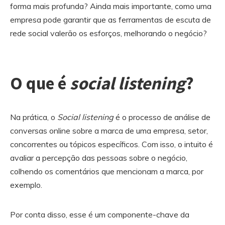
forma mais profunda? Ainda mais importante, como uma
empresa pode garantir que as ferramentas de escuta de
rede social valerão os esforços, melhorando o negócio?
O que é
social listening
?
Na prática, o
Social listening
é o processo de análise de
conversas online sobre a marca de uma empresa, setor,
concorrentes ou tópicos específicos. Com isso, o intuito é
avaliar a percepção das pessoas sobre o negócio,
colhendo os comentários que mencionam a marca, por
exemplo.
Por conta disso, esse é um componente-chave da