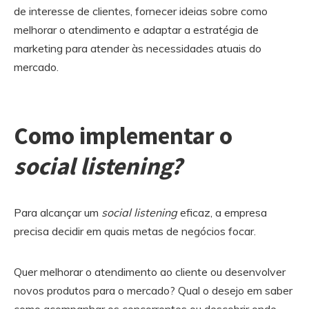
de interesse de clientes, fornecer ideias sobre como
melhorar o atendimento e adaptar a estratégia de
marketing para atender às necessidades atuais do
mercado.
Como implementar o
social listening?
Para alcançar um
social listening
eficaz, a empresa
precisa decidir em quais metas de negócios focar.
Quer melhorar o atendimento ao cliente ou desenvolver
novos produtos para o mercado? Qual o desejo em saber