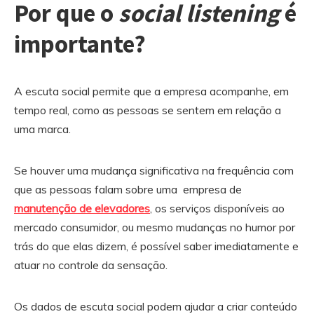
Por que o
social listening
é
importante?
A escuta social permite que a empresa acompanhe, em
tempo real, como as pessoas se sentem em relação a
uma marca.
Se houver uma mudança significativa na frequência com
que as pessoas falam sobre uma empresa de
manutenção de elevadores
, os serviços disponíveis ao
mercado consumidor, ou mesmo mudanças no humor por
trás do que elas dizem, é possível saber imediatamente e
atuar no controle da sensação.
Os dados de escuta social podem ajudar a criar conteúdo