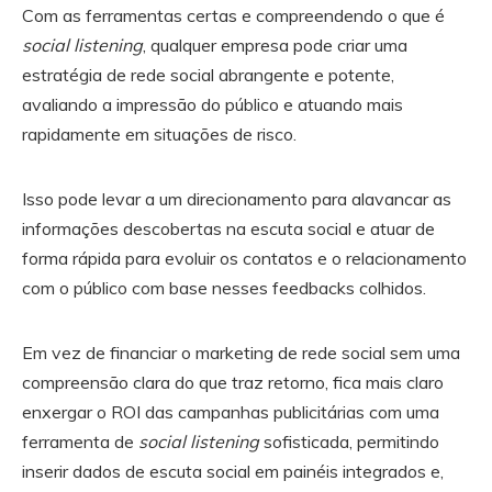
Com as ferramentas certas e compreendendo o que é
social listening
, qualquer empresa pode criar uma
estratégia de rede social abrangente e potente,
avaliando a impressão do público e atuando mais
rapidamente em situações de risco.
Isso pode levar a um direcionamento para alavancar as
informações descobertas na escuta social e atuar de
forma rápida para evoluir os contatos e o relacionamento
com o público com base nesses feedbacks colhidos.
Em vez de financiar o marketing de rede social sem uma
compreensão clara do que traz retorno, fica mais claro
enxergar o ROI das campanhas publicitárias com uma
ferramenta de
social listening
sofisticada, permitindo
inserir dados de escuta social em painéis integrados e,