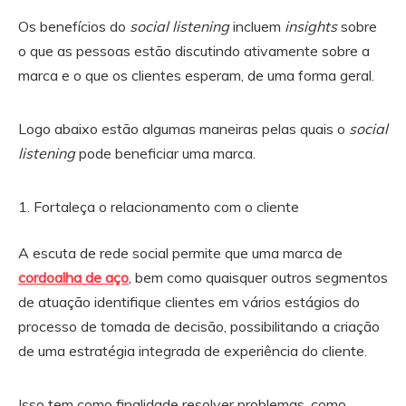
Os benefícios do
social listening
incluem
insights
sobre
o que as pessoas estão discutindo ativamente sobre a
marca e o que os clientes esperam, de uma forma geral.
Logo abaixo estão algumas maneiras pelas quais o
social
listening
pode beneficiar uma marca.
Fortaleça o relacionamento com o cliente
A escuta de rede social permite que uma marca de
cordoalha de aço
, bem como quaisquer outros segmentos
de atuação identifique clientes em vários estágios do
processo de tomada de decisão, possibilitando a criação
de uma estratégia integrada de experiência do cliente.
Isso tem como finalidade resolver problemas, como