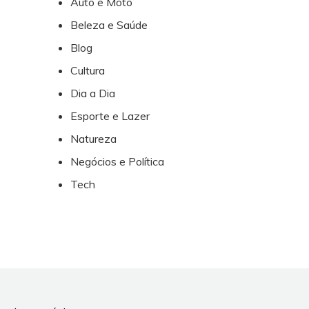
Auto e Moto
Beleza e Saúde
Blog
Cultura
Dia a Dia
Esporte e Lazer
Natureza
Negócios e Política
Tech