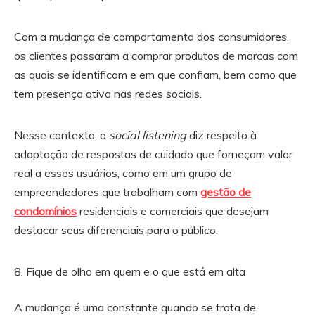
Com a mudança de comportamento dos consumidores,
os clientes passaram a comprar produtos de marcas com
as quais se identificam e em que confiam, bem como que
tem presença ativa nas redes sociais.
Nesse contexto, o
social listening
diz respeito à
adaptação de respostas de cuidado que forneçam valor
real a esses usuários, como em um grupo de
empreendedores que trabalham com
gestão de
condomínios
residenciais e comerciais que desejam
destacar seus diferenciais para o público.
Fique de olho em quem e o que está em alta
A mudança é uma constante quando se trata de