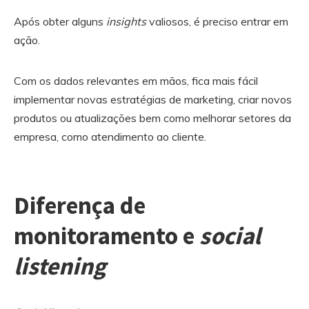
Após obter alguns
insights
valiosos, é preciso entrar em
ação.
Com os dados relevantes em mãos, fica mais fácil
implementar novas estratégias de marketing, criar novos
produtos ou atualizações bem como melhorar setores da
empresa, como atendimento ao cliente.
Diferença de
monitoramento e
social
listening