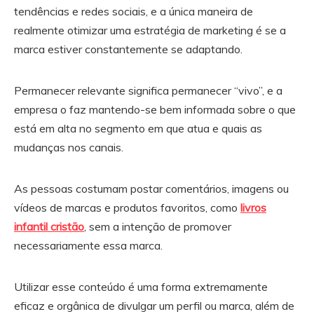
tendências e redes sociais, e a única maneira de
realmente otimizar uma estratégia de marketing é se a
marca estiver constantemente se adaptando.
Permanecer relevante significa permanecer “vivo”, e a
empresa o faz mantendo-se bem informada sobre o que
está em alta no segmento em que atua e quais as
mudanças nos canais.
As pessoas costumam postar comentários, imagens ou
vídeos de marcas e produtos favoritos, como
livros
infantil cristão
, sem a intenção de promover
necessariamente essa marca.
Utilizar esse conteúdo é uma forma extremamente
eficaz e orgânica de divulgar um perfil ou marca, além de