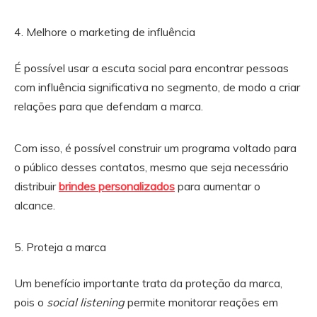
Melhore o marketing de influência
É possível usar a escuta social para encontrar pessoas
com influência significativa no segmento, de modo a criar
relações para que defendam a marca.
Com isso, é possível construir um programa voltado para
o público desses contatos, mesmo que seja necessário
distribuir
brindes personalizados
para aumentar o
alcance.
Proteja a marca
Um benefício importante trata da proteção da marca,
pois o
social listening
permite monitorar reações em