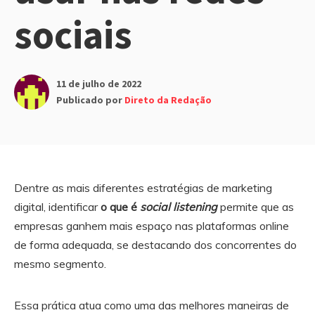
sociais
11 de julho de 2022
Publicado por
Direto da Redação
Dentre as mais diferentes estratégias de marketing
digital, identificar
o que é
social listening
permite que as
empresas ganhem mais espaço nas plataformas online
de forma adequada, se destacando dos concorrentes do
mesmo segmento.
Essa prática atua como uma das melhores maneiras de