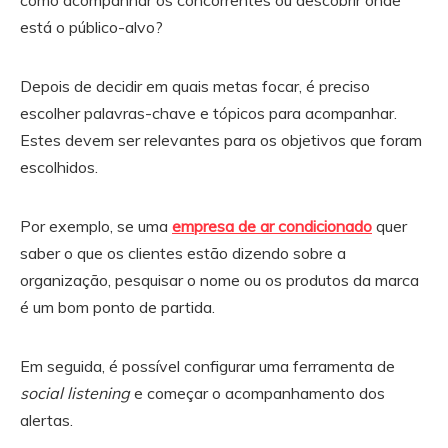
como acompanhar os concorrentes ou descobrir onde
está o público-alvo?
Depois de decidir em quais metas focar, é preciso
escolher palavras-chave e tópicos para acompanhar.
Estes devem ser relevantes para os objetivos que foram
escolhidos.
Por exemplo, se uma
empresa de ar condicionado
quer
saber o que os clientes estão dizendo sobre a
organização, pesquisar o nome ou os produtos da marca
é um bom ponto de partida.
Em seguida, é possível configurar uma ferramenta de
social listening
e começar o acompanhamento dos
alertas.