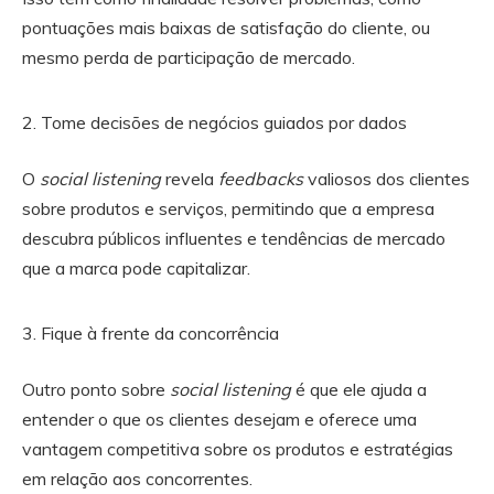
pontuações mais baixas de satisfação do cliente, ou
mesmo perda de participação de mercado.
Tome decisões de negócios guiados por dados
O
social listening
revela
feedbacks
valiosos dos clientes
sobre produtos e serviços, permitindo que a empresa
descubra públicos influentes e tendências de mercado
que a marca pode capitalizar.
Fique à frente da concorrência
Outro ponto sobre
social listening
é que ele ajuda a
entender o que os clientes desejam e oferece uma
vantagem competitiva sobre os produtos e estratégias
em relação aos concorrentes.