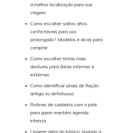
a melhor localização para sua
viagem
Como escolher saltos altos
confortáveis para uso
prolongado? Modelos e dicas para
comprar
Como escolher tintas mais
duráveis para áreas internas e
externas
Como identificar sinais de fiação
antiga ou defeituosa
Rotinas de cuidados com a pele
para quem mantém agenda
intensa
Lingerie além do básico: quando a