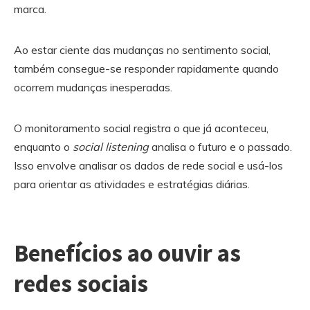
marca.
Ao estar ciente das mudanças no sentimento social,
também consegue-se responder rapidamente quando
ocorrem mudanças inesperadas.
O monitoramento social registra o que já aconteceu,
enquanto o
social listening
analisa o futuro e o passado.
Isso envolve analisar os dados de rede social e usá-los
para orientar as atividades e estratégias diárias.
Benefícios ao ouvir as
redes sociais