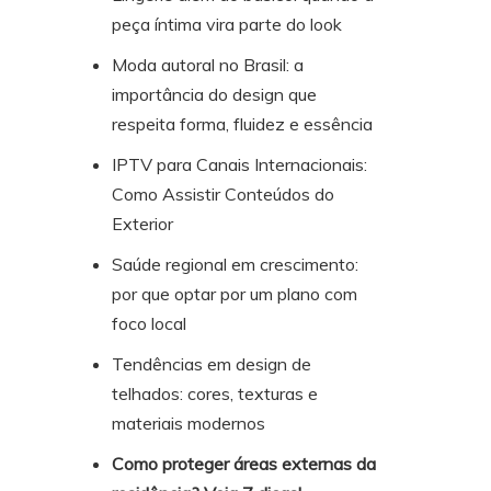
peça íntima vira parte do look
Moda autoral no Brasil: a
importância do design que
respeita forma, fluidez e essência
IPTV para Canais Internacionais:
Como Assistir Conteúdos do
Exterior
Saúde regional em crescimento:
por que optar por um plano com
foco local
Tendências em design de
telhados: cores, texturas e
materiais modernos
Como proteger áreas externas da