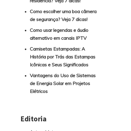
residência? Veja 7 dicas!
Como escolher uma boa câmera
de segurança? Veja 7 dicas!
Como usar legendas e áudio
alternativo em canais IPTV
Camisetas Estampadas: A
História por Trás das Estampas
Icônicas e Seus Significados
Vantagens do Uso de Sistemas
de Energia Solar em Projetos
Elétricos
Editoria