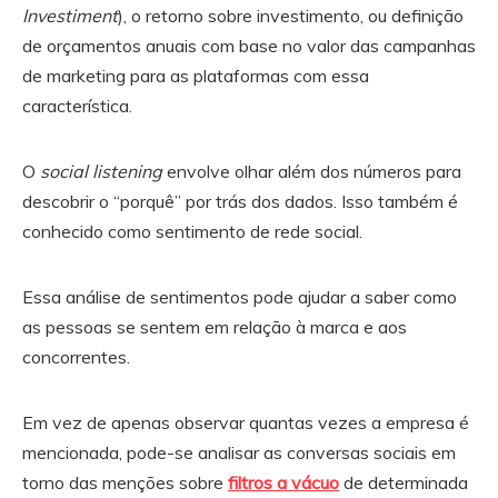
Investiment
), o retorno sobre investimento, ou definição
de orçamentos anuais com base no valor das campanhas
de marketing para as plataformas com essa
característica.
O
social listening
envolve olhar além dos números para
descobrir o “porquê” por trás dos dados. Isso também é
conhecido como sentimento de rede social.
Essa análise de sentimentos pode ajudar a saber como
as pessoas se sentem em relação à marca e aos
concorrentes.
Em vez de apenas observar quantas vezes a empresa é
mencionada, pode-se analisar as conversas sociais em
torno das menções sobre
filtros a vácuo
de determinada