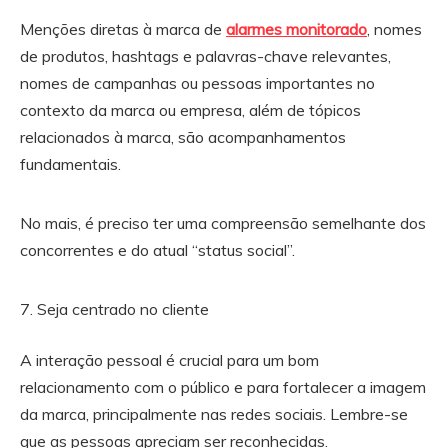
Menções diretas à marca de
alarmes monitorado
, nomes
de produtos, hashtags e palavras-chave relevantes,
nomes de campanhas ou pessoas importantes no
contexto da marca ou empresa, além de tópicos
relacionados à marca, são acompanhamentos
fundamentais.
No mais, é preciso ter uma compreensão semelhante dos
concorrentes e do atual “status social”.
Seja centrado no cliente
A interação pessoal é crucial para um bom
relacionamento com o público e para fortalecer a imagem
da marca, principalmente nas redes sociais. Lembre-se
que as pessoas apreciam ser reconhecidas.