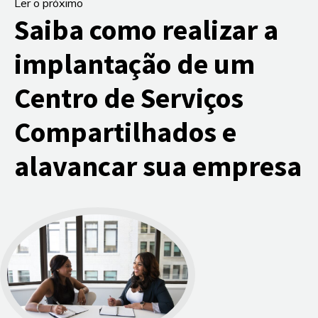
Ler o próximo
Saiba como realizar a
implantação de um
Centro de Serviços
Compartilhados e
alavancar sua empresa