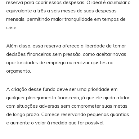
reserva para cobrir essas despesas. O ideal é acumular o
equivalente a três a seis meses de suas despesas
mensais, permitindo maior tranquilidade em tempos de
crise.
Além disso, essa reserva oferece a liberdade de tomar
decisões financeiras sem pressão, como aceitar novas
oportunidades de emprego ou realizar ajustes no
orçamento.
A criação desse fundo deve ser uma prioridade em
qualquer planejamento financeiro, já que ele ajuda a lidar
com situações adversas sem comprometer suas metas
de longo prazo. Comece reservando pequenas quantias
e aumente o valor à medida que for possível.