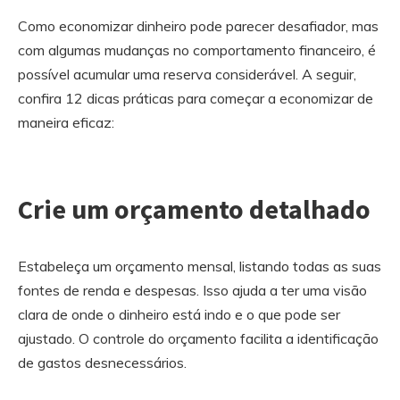
Como economizar dinheiro pode parecer desafiador, mas
com algumas mudanças no comportamento financeiro, é
possível acumular uma reserva considerável. A seguir,
confira 12 dicas práticas para começar a economizar de
maneira eficaz:
Crie um orçamento detalhado
Estabeleça um orçamento mensal, listando todas as suas
fontes de renda e despesas. Isso ajuda a ter uma visão
clara de onde o dinheiro está indo e o que pode ser
ajustado. O controle do orçamento facilita a identificação
de gastos desnecessários.