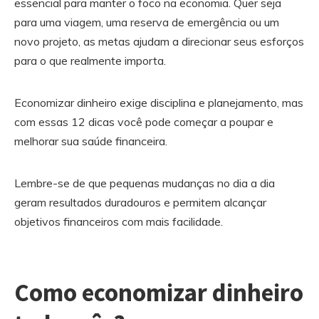
essencial para manter o foco na economia. Quer seja
para uma viagem, uma reserva de emergência ou um
novo projeto, as metas ajudam a direcionar seus esforços
para o que realmente importa.
Economizar dinheiro exige disciplina e planejamento, mas
com essas 12 dicas você pode começar a poupar e
melhorar sua saúde financeira.
Lembre-se de que pequenas mudanças no dia a dia
geram resultados duradouros e permitem alcançar
objetivos financeiros com mais facilidade.
Como economizar dinheiro