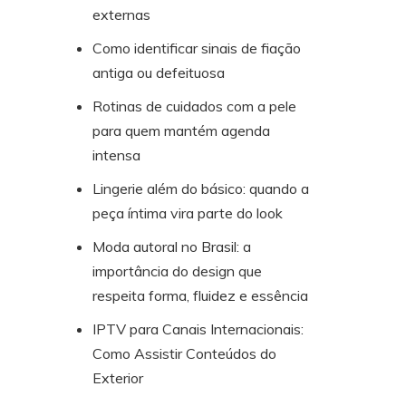
externas
Como identificar sinais de fiação
antiga ou defeituosa
Rotinas de cuidados com a pele
para quem mantém agenda
intensa
Lingerie além do básico: quando a
peça íntima vira parte do look
Moda autoral no Brasil: a
importância do design que
respeita forma, fluidez e essência
IPTV para Canais Internacionais:
Como Assistir Conteúdos do
Exterior