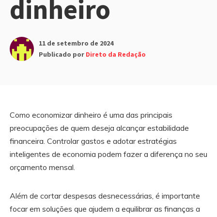
dinheiro
11 de setembro de 2024
Publicado por
Direto da Redação
Como economizar dinheiro é uma das principais
preocupações de quem deseja alcançar estabilidade
financeira. Controlar gastos e adotar estratégias
inteligentes de economia podem fazer a diferença no seu
orçamento mensal.
Além de cortar despesas desnecessárias, é importante
focar em soluções que ajudem a equilibrar as finanças a