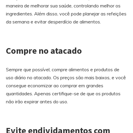
maneira de melhorar sua saúde, controlando melhor os
ingredientes. Além disso, você pode planejar as refeições
da semana e evitar desperdício de alimentos.
Compre no atacado
Sempre que possível, compre alimentos e produtos de
uso diário no atacado. Os preços são mais baixos, e você
consegue economizar ao comprar em grandes
quantidades. Apenas certifique-se de que os produtos
não irão expirar antes do uso.
Evite endividamentos com