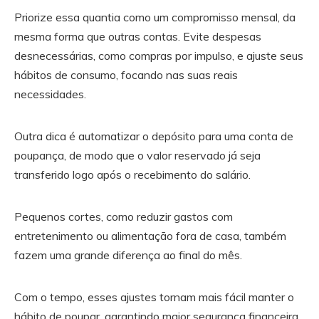
Priorize essa quantia como um compromisso mensal, da
mesma forma que outras contas. Evite despesas
desnecessárias, como compras por impulso, e ajuste seus
hábitos de consumo, focando nas suas reais
necessidades.
Outra dica é automatizar o depósito para uma conta de
poupança, de modo que o valor reservado já seja
transferido logo após o recebimento do salário.
Pequenos cortes, como reduzir gastos com
entretenimento ou alimentação fora de casa, também
fazem uma grande diferença ao final do mês.
Com o tempo, esses ajustes tornam mais fácil manter o
hábito de poupar, garantindo maior segurança financeira