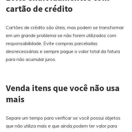
cartão de crédito
Cartões de crédito são úteis, mas podem se transformar
em um grande problema se não forem utilizados com
responsabilidade. Evite compras parceladas
desnecessárias e sempre pague o valor total da fatura
para não acumular juros.
Venda itens que você não usa
mais
Separe um tempo para verificar se você possui objetos
que não utiliza mais e que ainda podem ter valor para