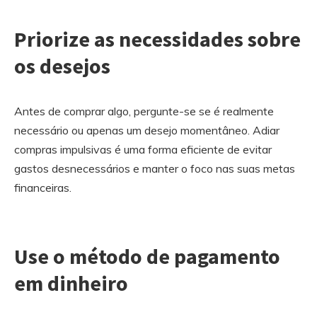
Priorize as necessidades sobre
os desejos
Antes de comprar algo, pergunte-se se é realmente
necessário ou apenas um desejo momentâneo. Adiar
compras impulsivas é uma forma eficiente de evitar
gastos desnecessários e manter o foco nas suas metas
financeiras.
Use o método de pagamento
em dinheiro