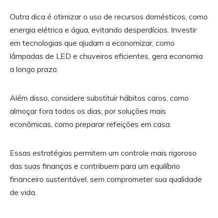
Outra dica é otimizar o uso de recursos domésticos, como
energia elétrica e água, evitando desperdícios. Investir
em tecnologias que ajudam a economizar, como
lâmpadas de LED e chuveiros eficientes, gera economia
a longo prazo.
Além disso, considere substituir hábitos caros, como
almoçar fora todos os dias, por soluções mais
econômicas, como preparar refeições em casa.
Essas estratégias permitem um controle mais rigoroso
das suas finanças e contribuem para um equilíbrio
financeiro sustentável, sem comprometer sua qualidade
de vida.