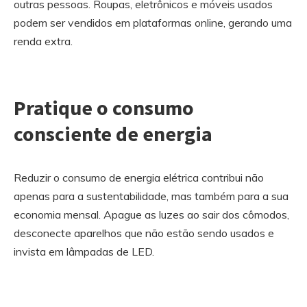
outras pessoas. Roupas, eletrônicos e móveis usados
podem ser vendidos em plataformas online, gerando uma
renda extra.
Pratique o consumo
consciente de energia
Reduzir o consumo de energia elétrica contribui não
apenas para a sustentabilidade, mas também para a sua
economia mensal. Apague as luzes ao sair dos cômodos,
desconecte aparelhos que não estão sendo usados e
invista em lâmpadas de LED.