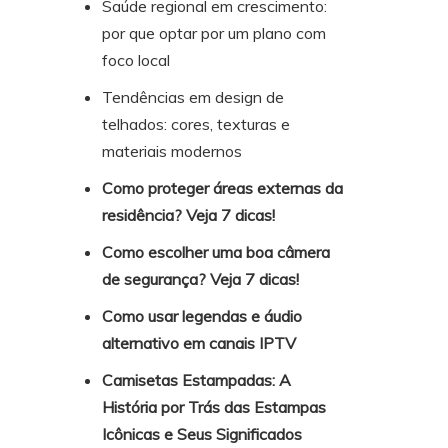
Saúde regional em crescimento:
por que optar por um plano com
foco local
Tendências em design de
telhados: cores, texturas e
materiais modernos
Como proteger áreas externas da
residência? Veja 7 dicas!
Como escolher uma boa câmera
de segurança? Veja 7 dicas!
Como usar legendas e áudio
alternativo em canais IPTV
Camisetas Estampadas: A
História por Trás das Estampas
Icônicas e Seus Significados