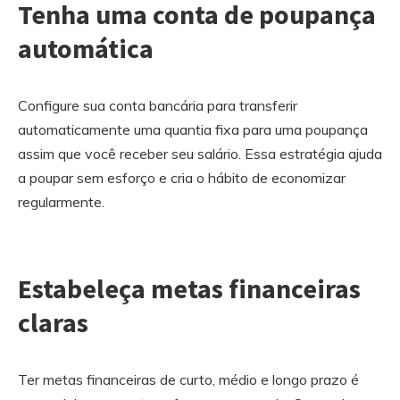
Tenha uma conta de poupança
automática
Configure sua conta bancária para transferir
automaticamente uma quantia fixa para uma poupança
assim que você receber seu salário. Essa estratégia ajuda
a poupar sem esforço e cria o hábito de economizar
regularmente.
Estabeleça metas financeiras
claras
Ter metas financeiras de curto, médio e longo prazo é