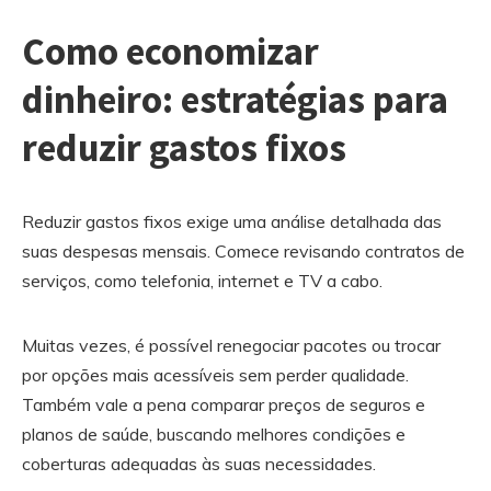
Como economizar
dinheiro: estratégias para
reduzir gastos fixos
Reduzir gastos fixos exige uma análise detalhada das
suas despesas mensais. Comece revisando contratos de
serviços, como telefonia, internet e TV a cabo.
Muitas vezes, é possível renegociar pacotes ou trocar
por opções mais acessíveis sem perder qualidade.
Também vale a pena comparar preços de seguros e
planos de saúde, buscando melhores condições e
coberturas adequadas às suas necessidades.