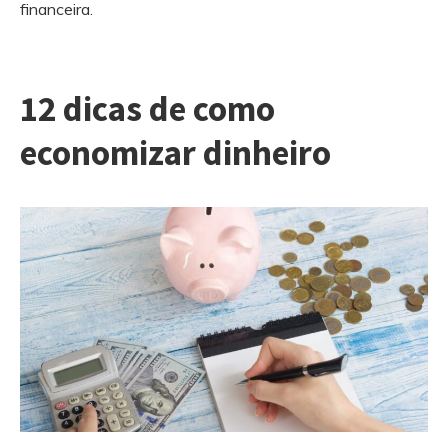
financeira.
12 dicas de como
economizar dinheiro