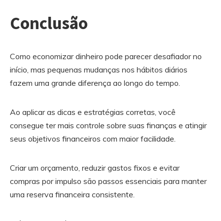
Conclusão
Como economizar dinheiro pode parecer desafiador no
início, mas pequenas mudanças nos hábitos diários
fazem uma grande diferença ao longo do tempo.
Ao aplicar as dicas e estratégias corretas, você
consegue ter mais controle sobre suas finanças e atingir
seus objetivos financeiros com maior facilidade.
Criar um orçamento, reduzir gastos fixos e evitar
compras por impulso são passos essenciais para manter
uma reserva financeira consistente.