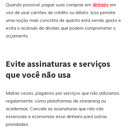
Quando possível, pague suas compras em
dinheiro
em
vez de usar cartões de crédito ou débito. Isso permite
uma noção mais concreta de quanto está sendo gasto e
evita o acúmulo de dívidas que podem comprometer o
orçamento.
Evite assinaturas e serviços
que você não usa
Muitas vezes, pagamos por serviços que não utilizamos
regularmente, como plataformas de streaming ou
academias. Cancele as assinaturas que não são
essenciais e economize esse dinheiro para outras
prioridades.