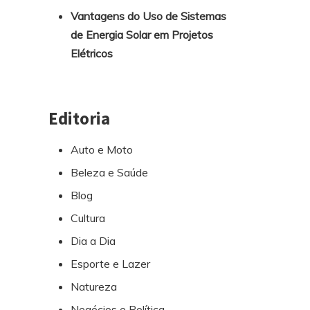
Vantagens do Uso de Sistemas
de Energia Solar em Projetos
Elétricos
Editoria
Auto e Moto
Beleza e Saúde
Blog
Cultura
Dia a Dia
Esporte e Lazer
Natureza
Negócios e Política