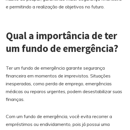
e permitindo a realização de objetivos no futuro.
Qual a importância de ter
um fundo de emergência?
Ter um fundo de emergência garante segurança
financeira em momentos de imprevistos. Situações
inesperadas, como perda de emprego, emergências
médicas ou reparos urgentes, podem desestabilizar suas
finanças.
Com um fundo de emergência, você evita recorrer a
empréstimos ou endividamento, pois já possui uma