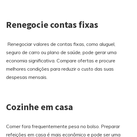
Renegocie contas fixas
Renegociar valores de contas fixas, como aluguel,
seguro de carro ou plano de saúde, pode gerar uma
economia significativa. Compare ofertas e procure
melhores condições para reduzir o custo das suas
despesas mensais.
Cozinhe em casa
Comer fora frequentemente pesa no bolso. Preparar
refeições em casa é mais econômico e pode ser uma