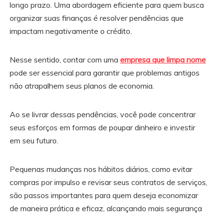
longo prazo. Uma abordagem eficiente para quem busca
organizar suas finanças é resolver pendências que
impactam negativamente o crédito.
Nesse sentido, contar com uma
empresa que limpa nome
pode ser essencial para garantir que problemas antigos
não atrapalhem seus planos de economia.
Ao se livrar dessas pendências, você pode concentrar
seus esforços em formas de poupar dinheiro e investir
em seu futuro.
Pequenas mudanças nos hábitos diários, como evitar
compras por impulso e revisar seus contratos de serviços,
são passos importantes para quem deseja economizar
de maneira prática e eficaz, alcançando mais segurança