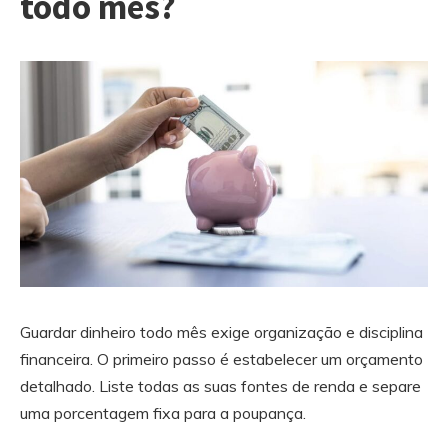
todo mês?
Guardar dinheiro todo mês exige organização e disciplina
financeira. O primeiro passo é estabelecer um orçamento
detalhado. Liste todas as suas fontes de renda e separe
uma porcentagem fixa para a poupança.