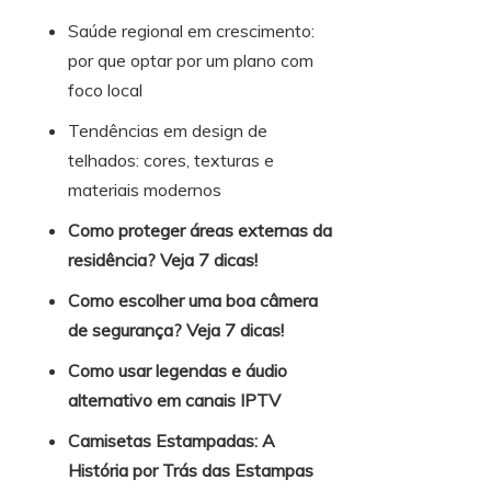
Saúde regional em crescimento:
por que optar por um plano com
foco local
Tendências em design de
telhados: cores, texturas e
materiais modernos
Como proteger áreas externas da
residência? Veja 7 dicas!
Como escolher uma boa câmera
de segurança? Veja 7 dicas!
Como usar legendas e áudio
alternativo em canais IPTV
Camisetas Estampadas: A
História por Trás das Estampas