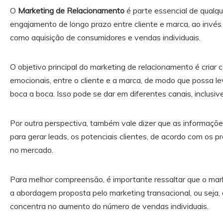
O
Marketing de Relacionamento
é parte essencial de qualqu
engajamento de longo prazo entre cliente e marca, ao invé
como aquisição de consumidores e vendas individuais.
O objetivo principal do marketing de relacionamento é criar
emocionais, entre o cliente e a marca, de modo que possa l
boca a boca. Isso pode se dar em diferentes canais, inclusive
Por outra perspectiva, também vale dizer que as informaçõ
para gerar leads, os potenciais clientes, de acordo com os p
no mercado.
Para melhor compreensão, é importante ressaltar que o mar
a abordagem proposta pelo marketing transacional, ou seja, 
concentra no aumento do número de vendas individuais.