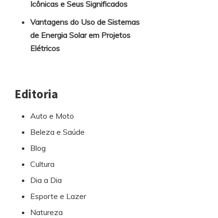
Icônicas e Seus Significados
Vantagens do Uso de Sistemas
de Energia Solar em Projetos
Elétricos
Editoria
Auto e Moto
Beleza e Saúde
Blog
Cultura
Dia a Dia
Esporte e Lazer
Natureza