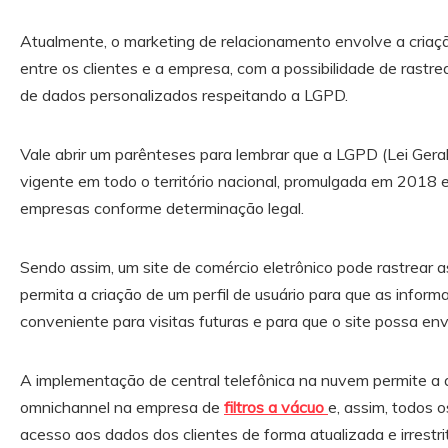
Atualmente, o marketing de relacionamento envolve a criaçã
entre os clientes e a empresa, com a possibilidade de rastr
de dados personalizados respeitando a LGPD.
Vale abrir um parênteses para lembrar que a LGPD (Lei Gera
vigente em todo o território nacional, promulgada em 2018 
empresas conforme determinação legal.
Sendo assim, um site de comércio eletrônico pode rastrear 
permita a criação de um perfil de usuário para que as infor
conveniente para visitas futuras e para que o site possa env
A implementação de central telefônica na nuvem permite a 
omnichannel na empresa de
filtros a vácuo
e, assim, todos
acesso aos dados dos clientes de forma atualizada e irrestri