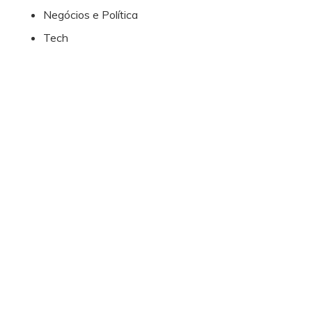
Negócios e Política
Tech