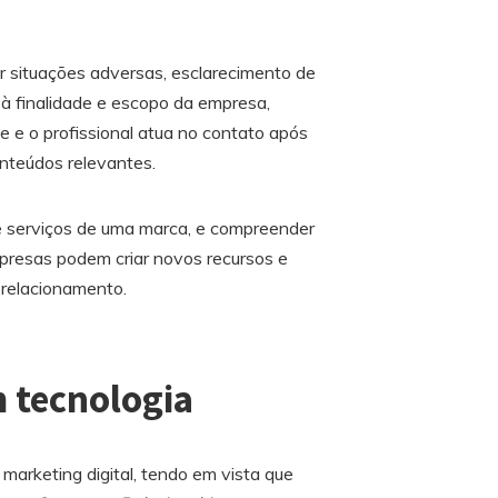
ar situações adversas, esclarecimento de
à finalidade e escopo da empresa,
e o profissional atua no contato após
nteúdos relevantes.
e serviços de uma marca, e compreender
presas podem criar novos recursos e
 relacionamento.
m tecnologia
 marketing digital, tendo em vista que