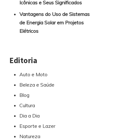
Icônicas e Seus Significados
Vantagens do Uso de Sistemas
de Energia Solar em Projetos
Elétricos
Editoria
Auto e Moto
Beleza e Saúde
Blog
Cultura
Dia a Dia
Esporte e Lazer
Natureza