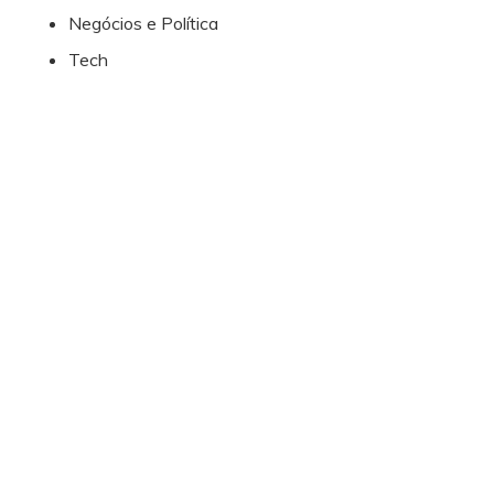
Negócios e Política
Tech