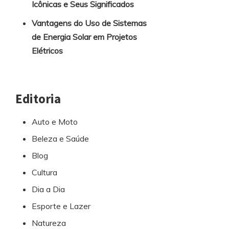
Icônicas e Seus Significados
Vantagens do Uso de Sistemas
de Energia Solar em Projetos
Elétricos
Editoria
Auto e Moto
Beleza e Saúde
Blog
Cultura
Dia a Dia
Esporte e Lazer
Natureza