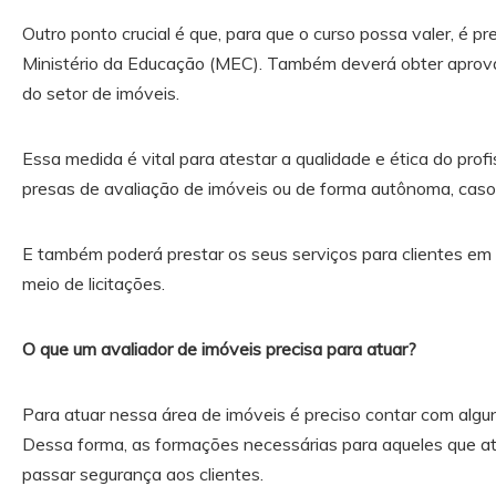
Outro ponto crucial é que, para que o curso possa valer, é pr
Ministério da Educação (MEC). Também deverá obter aprova
do setor de imóveis.
Essa medida é vital para atestar a qualidade e ética do profi
presas de avaliação de imóveis ou de forma autônoma, caso 
E também poderá prestar os seus serviços para clientes em p
meio de licitações.
O que um avaliador de imóveis precisa para atuar?
Para atuar nessa área de imóveis é preciso contar com algu
Dessa forma, as formações necessárias para aqueles que at
passar segurança aos clientes.