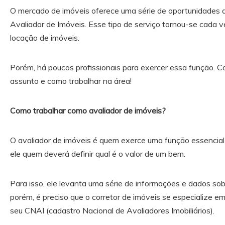
O mercado de imóveis oferece uma série de oportunidades d
Avaliador de Imóveis. Esse tipo de serviço tornou-se cada 
locação de imóveis.
Porém, há poucos profissionais para exercer essa função. C
assunto e como trabalhar na área!
Como trabalhar como avaliador de imóveis?
O avaliador de imóveis é quem exerce uma função essencial 
ele quem deverá definir qual é o valor de um bem.
Para isso, ele levanta uma série de informações e dados sob
porém, é preciso que o corretor de imóveis se especialize em
seu CNAI (cadastro Nacional de Avaliadores Imobiliários).