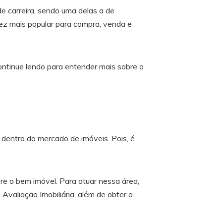
e carreira, sendo uma delas a de
vez mais popular para compra, venda e
ontinue lendo para entender mais sobre o
dentro do mercado de imóveis. Pois, é
re o bem imóvel. Para atuar nessa área,
 Avaliação Imobiliária, além de obter o