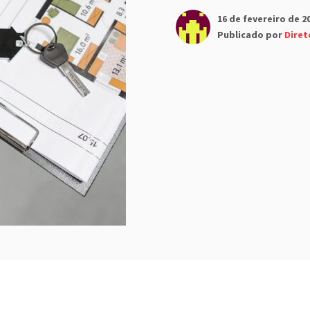
16 de fevereiro de 2
Publicado por
Diret