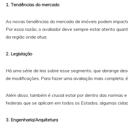
1. Tendências do mercado
As novas tendências do mercado de imóveis podem impactar 
Por essa razão, o avaliador deve sempre estar atento quant
da região onde atua.
2. Legislação
Há uma série de leis sobre esse segmento, que abrange des
de modificações. Para fazer uma avaliação mais completa, é p
Além disso, também é crucial estar por dentro das normas e 
federais que se aplicam em todos os Estados, algumas cida
3. Engenharia/Arquitetura