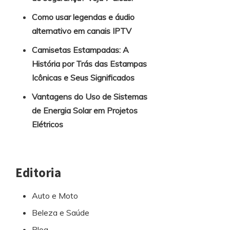
Como usar legendas e áudio
alternativo em canais IPTV
Camisetas Estampadas: A
História por Trás das Estampas
Icônicas e Seus Significados
Vantagens do Uso de Sistemas
de Energia Solar em Projetos
Elétricos
Editoria
Auto e Moto
Beleza e Saúde
Blog