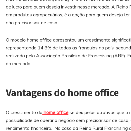
de lucro para quem deseja investir nesse mercado. A Reino R
em produtos agropecuários, é a opção para quem deseja ter
não precisar sair de casa.
O modelo home office apresentou um crescimento significati
representando 14,8% de todas as franquias no país, segun
realizada pela Associação Brasileira de Franchising (ABF)
do mercado.
Vantagens do home office
O crescimento do
home office
se deu pelos atrativos que o
possibilidade de operar o negócio sem precisar sair de casa
rendimento financeiro. No caso da Reino Rural Franchising a