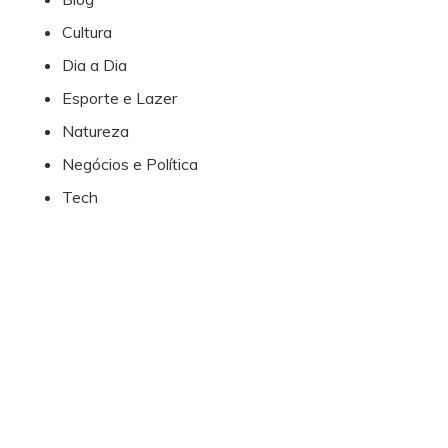
Cultura
Dia a Dia
Esporte e Lazer
Natureza
Negócios e Política
Tech