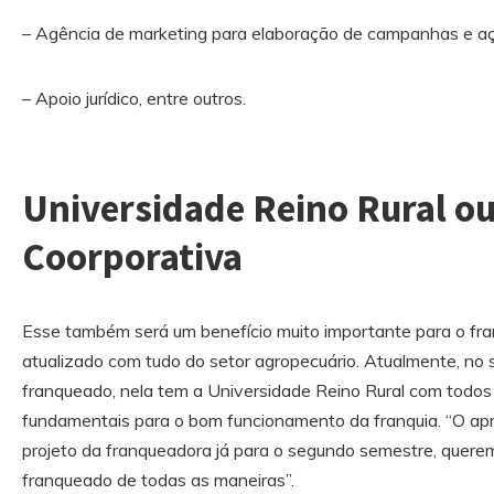
– Agência de marketing para elaboração de campanhas e a
– Apoio jurídico, entre outros.
Universidade Reino Rural o
Coorporativa
Esse também será um benefício muito importante para o fr
atualizado com tudo do setor agropecuário. Atualmente, no s
franqueado, nela tem a Universidade Reino Rural com todos
fundamentais para o bom funcionamento da franquia. “O ap
projeto da franqueadora já para o segundo semestre, querem
franqueado de todas as maneiras”.