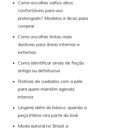
Como escolher saltos altos
confortáveis para uso
prolongado? Modelos e dicas para
comprar
Como escolher tintas mais
duráveis para áreas internas e
externas
Como identificar sinais de fiação
antiga ou defeituosa
Rotinas de cuidados com a pele
para quem mantém agenda
intensa
Lingerie além do básico: quando a
peça íntima vira parte do look
Moda autoral no Brasil: a