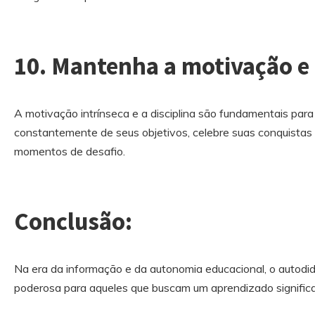
10. Mantenha a motivação e a
A motivação intrínseca e a disciplina são fundamentais par
constantemente de seus objetivos, celebre suas conquistas
momentos de desafio.
Conclusão:
Na era da informação e da autonomia educacional, o auto
poderosa para aqueles que buscam um aprendizado significa