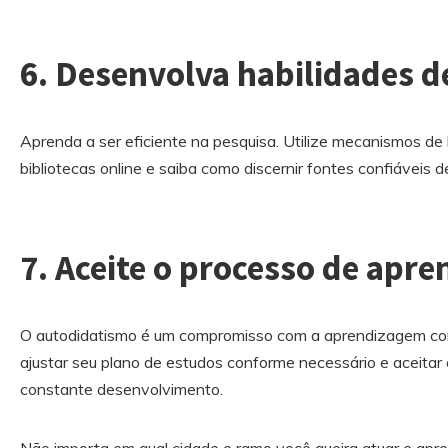
6. Desenvolva habilidades d
Aprenda a ser eficiente na pesquisa. Utilize mecanismos de
bibliotecas online e saiba como discernir fontes confiáveis 
7. Aceite o processo de apr
O autodidatismo é um compromisso com a aprendizagem contí
ajustar seu plano de estudos conforme necessário e aceita
constante desenvolvimento.