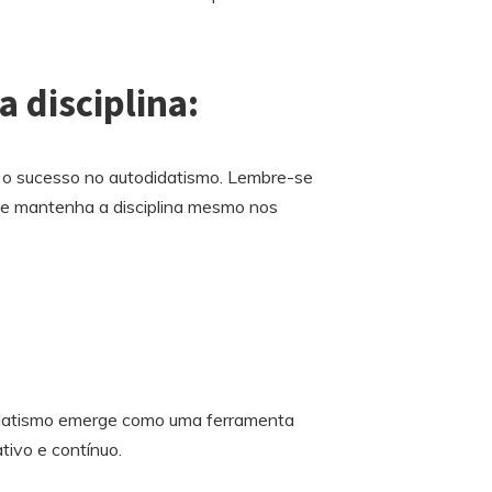
 disciplina:
a o sucesso no autodidatismo. Lembre-se
 e mantenha a disciplina mesmo nos
didatismo emerge como uma ferramenta
tivo e contínuo.