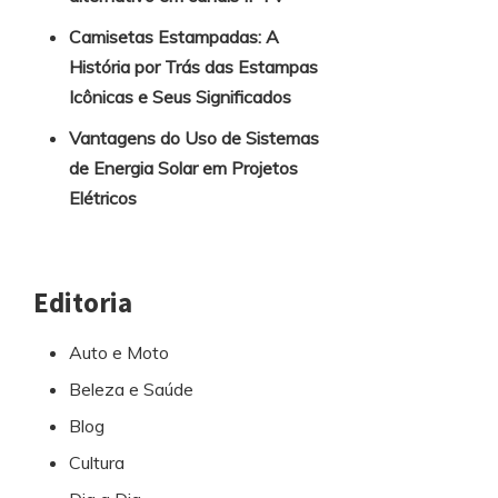
Camisetas Estampadas: A
História por Trás das Estampas
Icônicas e Seus Significados
Vantagens do Uso de Sistemas
de Energia Solar em Projetos
Elétricos
Editoria
Auto e Moto
Beleza e Saúde
Blog
Cultura