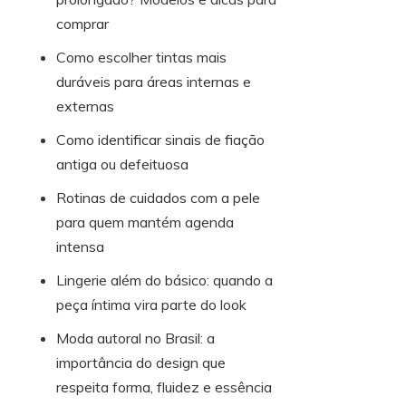
comprar
Como escolher tintas mais
duráveis para áreas internas e
externas
Como identificar sinais de fiação
antiga ou defeituosa
Rotinas de cuidados com a pele
para quem mantém agenda
intensa
Lingerie além do básico: quando a
peça íntima vira parte do look
Moda autoral no Brasil: a
importância do design que
respeita forma, fluidez e essência