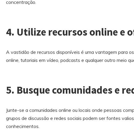
concentração.
4. Utilize recursos online e o
A vastidão de recursos disponíveis é uma vantagem para os
online, tutoriais em vídeo, podcasts e qualquer outro meio qu
5. Busque comunidades e red
Junte-se a comunidades online ou locais onde pessoas comp
grupos de discussão e redes sociais podem ser fontes valios
conhecimentos.