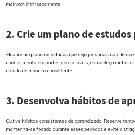
motivam intrinsecamente.
2. Crie um plano de estudos
Elabore um plano de estudos que seja personalizado de acor
conhecimento em partes gerenciáveis, estabeleça metas a
estudo de maneira consistente.
3. Desenvolva hábitos de ap
Cultive hábitos consistentes de aprendizado. Reserve tempo
mantenha-se focado durante esses períodos e evite distraç