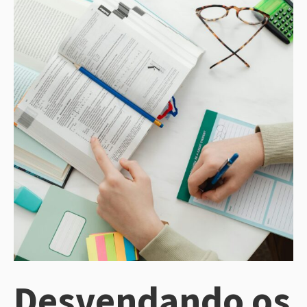
Desvendando os