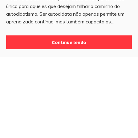
única para aqueles que desejam trilhar o caminho do
autodidatismo. Ser autodidata não apenas permite um
aprendizado contínuo, mas também capacita os...
Continue lendo