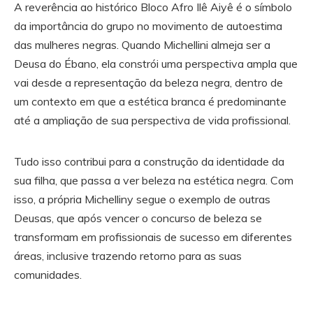
A reverência ao histórico Bloco Afro Ilê Aiyê é o símbolo
da importância do grupo no movimento de autoestima
das mulheres negras. Quando Michellini almeja ser a
Deusa do Ébano, ela constrói uma perspectiva ampla que
vai desde a representação da beleza negra, dentro de
um contexto em que a estética branca é predominante
até a ampliação de sua perspectiva de vida profissional.
Tudo isso contribui para a construção da identidade da
sua filha, que passa a ver beleza na estética negra. Com
isso, a própria Michelliny segue o exemplo de outras
Deusas, que após vencer o concurso de beleza se
transformam em profissionais de sucesso em diferentes
áreas, inclusive trazendo retorno para as suas
comunidades.