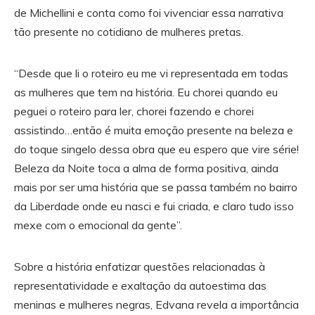
de Michellini e conta como foi vivenciar essa narrativa
tão presente no cotidiano de mulheres pretas.
“Desde que li o roteiro eu me vi representada em todas
as mulheres que tem na história. Eu chorei quando eu
peguei o roteiro para ler, chorei fazendo e chorei
assistindo…então é muita emoção presente na beleza e
do toque singelo dessa obra que eu espero que vire série!
Beleza da Noite toca a alma de forma positiva, ainda
mais por ser uma história que se passa também no bairro
da Liberdade onde eu nasci e fui criada, e claro tudo isso
mexe com o emocional da gente”.
Sobre a história enfatizar questões relacionadas à
representatividade e exaltação da autoestima das
meninas e mulheres negras, Edvana revela a importância