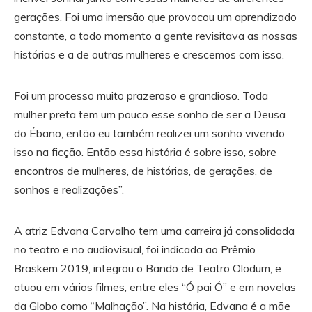
gerações. Foi uma imersão que provocou um aprendizado
constante, a todo momento a gente revisitava as nossas
histórias e a de outras mulheres e crescemos com isso.
Foi um processo muito prazeroso e grandioso. Toda
mulher preta tem um pouco esse sonho de ser a Deusa
do Ébano, então eu também realizei um sonho vivendo
isso na ficção. Então essa história é sobre isso, sobre
encontros de mulheres, de histórias, de gerações, de
sonhos e realizações”.
A atriz Edvana Carvalho tem uma carreira já consolidada
no teatro e no audiovisual, foi indicada ao Prêmio
Braskem 2019, integrou o Bando de Teatro Olodum, e
atuou em vários filmes, entre eles “Ó pai Ó” e em novelas
da Globo como “Malhação”. Na história, Edvana é a mãe