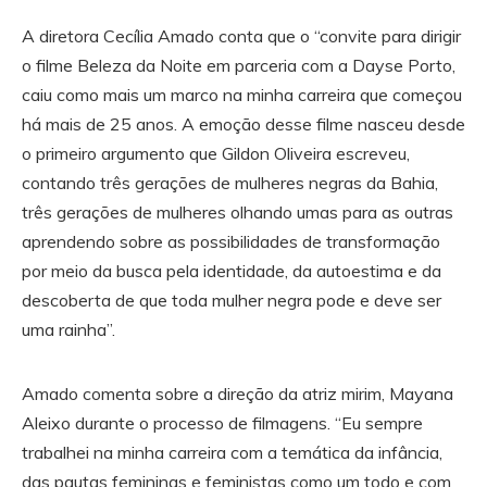
A diretora Cecília Amado conta que o “convite para dirigir
o filme Beleza da Noite em parceria com a Dayse Porto,
caiu como mais um marco na minha carreira que começou
há mais de 25 anos. A emoção desse filme nasceu desde
o primeiro argumento que Gildon Oliveira escreveu,
contando três gerações de mulheres negras da Bahia,
três gerações de mulheres olhando umas para as outras
aprendendo sobre as possibilidades de transformação
por meio da busca pela identidade, da autoestima e da
descoberta de que toda mulher negra pode e deve ser
uma rainha”.
Amado comenta sobre a direção da atriz mirim, Mayana
Aleixo durante o processo de filmagens. “Eu sempre
trabalhei na minha carreira com a temática da infância,
das pautas femininas e feministas como um todo e com