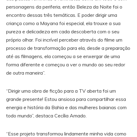
personagens da periferia, então Beleza da Noite foi o
encontro dessas três temáticas. E poder dirigir uma
criança como a Mayana foi especial, ela trouxe a sua
pureza e delicadeza em cada descoberta com o seu
próprio olhar. Foi incrível perceber através do filme um
processo de transformação para ela, desde a preparação
até as filmagens, ela começou a se enxergar de uma
forma diferente e começou a ver o mundo ao seu redor
de outra maneira”.
“Dirigir uma obra de ficção para a TV aberta foi um
grande presente! Estou ansiosa para compartilhar essa
energia e história da Bahia e das mulheres baianas com
todo mundo”, destaca Cecília Amado.
“Esse projeto transformou lindamente minha vida como