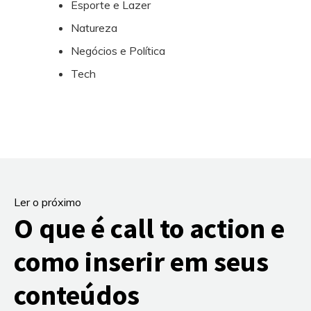
Esporte e Lazer
Natureza
Negócios e Política
Tech
Ler o próximo
O que é call to action e
como inserir em seus
conteúdos