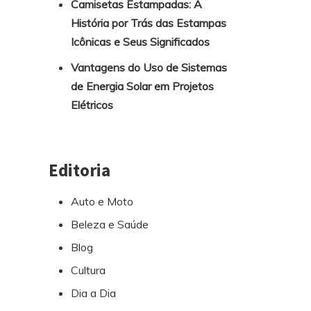
Camisetas Estampadas: A
História por Trás das Estampas
Icônicas e Seus Significados
Vantagens do Uso de Sistemas
de Energia Solar em Projetos
Elétricos
Editoria
Auto e Moto
Beleza e Saúde
Blog
Cultura
Dia a Dia