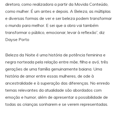
diretora, como realizadora a partir da Movida Conteúdo,
como mulher. É um antes e depois. A Beleza, as múltiplas
e diversas formas de ver e ser beleza podem transformar
o mundo para melhor. E sei que a obra vai também
transformar o público, emocionar, levar à reflexão”, diz
Dayse Porto
Beleza da Noite é uma história de potência feminina e
negra norteada pela relação entre mãe, filha e avó, três
gerações de uma família genuinamente baiana. Uma
história de amor entre essas mulheres, de ode à
ancestralidade e à superação das diferenças. No enredo
temas relevantes da atualidade são abordados com
emoção e humor, além de apresentar a possibilidade de
todas as crianças sonharem e se verem representadas.