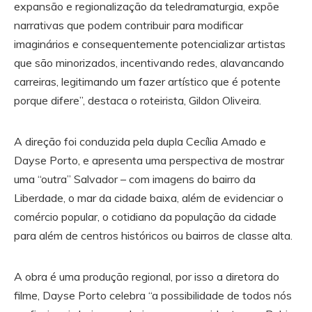
expansão e regionalização da teledramaturgia, expõe
narrativas que podem contribuir para modificar
imaginários e consequentemente potencializar artistas
que são minorizados, incentivando redes, alavancando
carreiras, legitimando um fazer artístico que é potente
porque difere”, destaca o roteirista, Gildon Oliveira.
A direção foi conduzida pela dupla Cecília Amado e
Dayse Porto, e apresenta uma perspectiva de mostrar
uma “outra” Salvador – com imagens do bairro da
Liberdade, o mar da cidade baixa, além de evidenciar o
comércio popular, o cotidiano da população da cidade
para além de centros históricos ou bairros de classe alta.
A obra é uma produção regional, por isso a diretora do
filme, Dayse Porto celebra “a possibilidade de todos nós