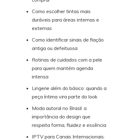
Como escolher tintas mais
duráveis para áreas internas e
externas
Como identificar sinais de fiação
antiga ou defeituosa
Rotinas de cuidados com a pele
para quem mantém agenda
intensa
Lingerie além do básico: quando a
peça íntima vira parte do look
Moda autoral no Brasil: a
importância do design que
respeita forma, fluidez e essência
IPTV para Canais Internacionais: