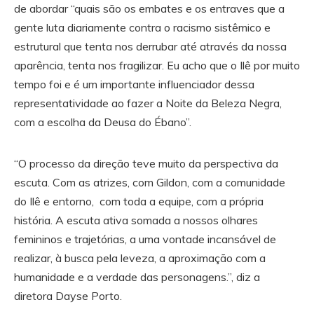
de abordar “quais são os embates e os entraves que a
gente luta diariamente contra o racismo sistêmico e
estrutural que tenta nos derrubar até através da nossa
aparência, tenta nos fragilizar. Eu acho que o Ilê por muito
tempo foi e é um importante influenciador dessa
representatividade ao fazer a Noite da Beleza Negra,
com a escolha da Deusa do Ébano”.
“O processo da direção teve muito da perspectiva da
escuta. Com as atrizes, com Gildon, com a comunidade
do Ilê e entorno, com toda a equipe, com a própria
história. A escuta ativa somada a nossos olhares
femininos e trajetórias, a uma vontade incansável de
realizar, à busca pela leveza, a aproximação com a
humanidade e a verdade das personagens.”, diz a
diretora Dayse Porto.