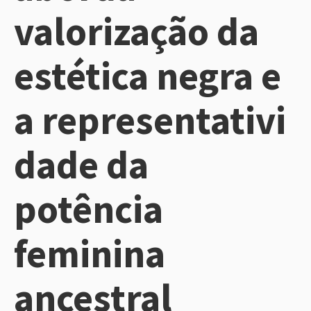
valorização da
estética negra e
a representativi
dade da
potência
feminina
ancestral