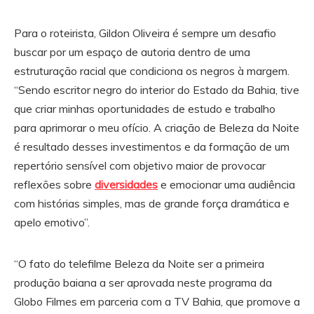
Para o roteirista, Gildon Oliveira é sempre um desafio
buscar por um espaço de autoria dentro de uma
estruturação racial que condiciona os negros à margem.
“Sendo escritor negro do interior do Estado da Bahia, tive
que criar minhas oportunidades de estudo e trabalho
para aprimorar o meu ofício. A criação de Beleza da Noite
é resultado desses investimentos e da formação de um
repertório sensível com objetivo maior de provocar
reflexões sobre
diversidades
e emocionar uma audiência
com histórias simples, mas de grande força dramática e
apelo emotivo”.
“O fato do telefilme Beleza da Noite ser a primeira
produção baiana a ser aprovada neste programa da
Globo Filmes em parceria com a TV Bahia, que promove a