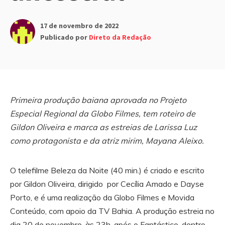
17 de novembro de 2022
Publicado por
Direto da Redação
Primeira produção baiana aprovada no Projeto
Especial Regional da Globo Filmes, tem roteiro de
Gildon Oliveira e marca as estreias de Larissa Luz
como protagonista e da atriz mirim, Mayana Aleixo.
O telefilme Beleza da Noite (40 min.) é criado e escrito
por Gildon Oliveira, dirigido por Cecília Amado e Dayse
Porto, e é uma realização da Globo Filmes e Movida
Conteúdo, com apoio da TV Bahia. A produção estreia no
dia 20 de novembro, às 23h, após o Fantástico, dentro