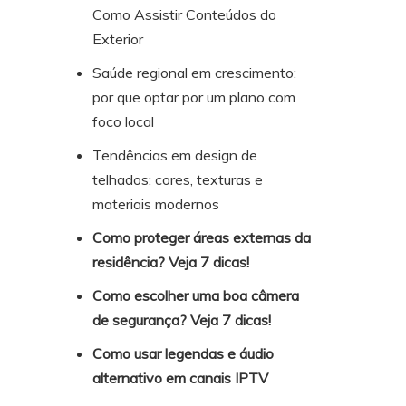
Como Assistir Conteúdos do
Exterior
Saúde regional em crescimento:
por que optar por um plano com
foco local
Tendências em design de
telhados: cores, texturas e
materiais modernos
Como proteger áreas externas da
residência? Veja 7 dicas!
Como escolher uma boa câmera
de segurança? Veja 7 dicas!
Como usar legendas e áudio
alternativo em canais IPTV