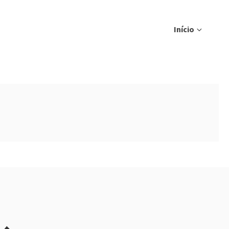
Início