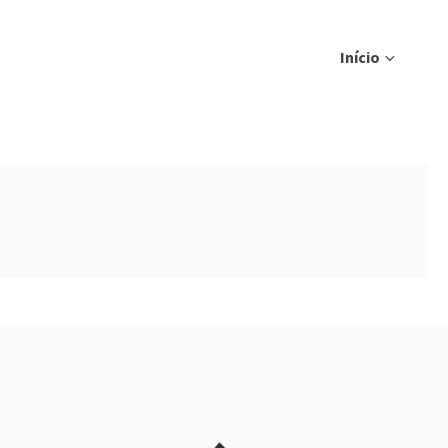
Início