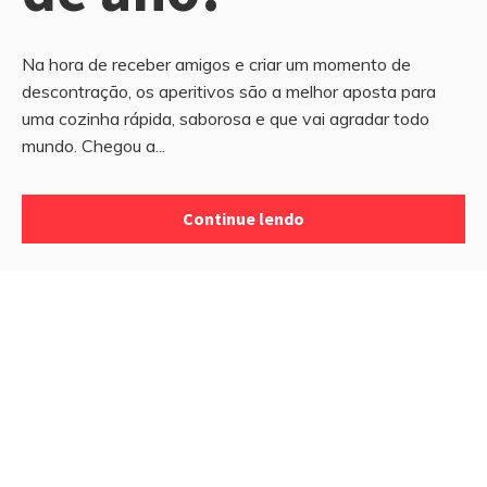
Na hora de receber amigos e criar um momento de
descontração, os aperitivos são a melhor aposta para
uma cozinha rápida, saborosa e que vai agradar todo
mundo. Chegou a...
Continue lendo