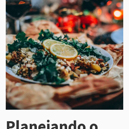
Planejando o