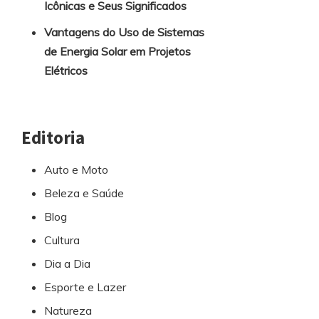
Icônicas e Seus Significados
Vantagens do Uso de Sistemas
de Energia Solar em Projetos
Elétricos
Editoria
Auto e Moto
Beleza e Saúde
Blog
Cultura
Dia a Dia
Esporte e Lazer
Natureza