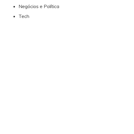
Negócios e Política
Tech