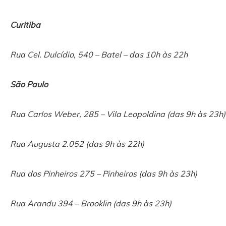
Curitiba
Rua Cel. Dulcídio, 540 – Batel – das 10h às 22h
São Paulo
Rua Carlos Weber, 285 – Vila Leopoldina (das 9h às 23h)
Rua Augusta 2.052 (das 9h às 22h)
Rua dos Pinheiros 275 – Pinheiros (das 9h às 23h)
Rua Arandu 394 – Brooklin (das 9h às 23h)