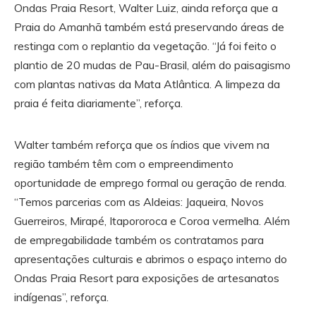
Ondas Praia Resort, Walter Luiz, ainda reforça que a
Praia do Amanhã também está preservando áreas de
restinga com o replantio da vegetação. “Já foi feito o
plantio de 20 mudas de Pau-Brasil, além do paisagismo
com plantas nativas da Mata Atlântica. A limpeza da
praia é feita diariamente”, reforça.
Walter também reforça que os índios que vivem na
região também têm com o empreendimento
oportunidade de emprego formal ou geração de renda.
“Temos parcerias com as Aldeias: Jaqueira, Novos
Guerreiros, Mirapé, Itapororoca e Coroa vermelha. Além
de empregabilidade também os contratamos para
apresentações culturais e abrimos o espaço interno do
Ondas Praia Resort para exposições de artesanatos
indígenas”, reforça.