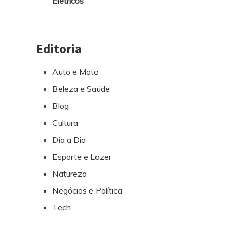
Elétricos
Editoria
Auto e Moto
Beleza e Saúde
Blog
Cultura
Dia a Dia
Esporte e Lazer
Natureza
Negócios e Política
Tech