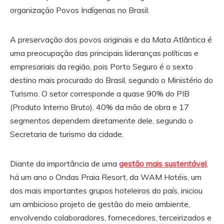
organização Povos Indígenas no Brasil.
A preservação dos povos originais e da Mata Atlântica é
uma preocupação das principais lideranças políticas e
empresariais da região, pois Porto Seguro é o sexto
destino mais procurado do Brasil, segundo o Ministério do
Turismo. O setor corresponde a quase 90% do PIB
(Produto Interno Bruto), 40% da mão de obra e 17
segmentos dependem diretamente dele, segundo o
Secretaria de turismo da cidade.
Diante da importância de uma
gestão mais sustentável
,
há um ano o Ondas Praia Resort, da WAM Hotéis, um
dos mais importantes grupos hoteleiros do país, iniciou
um ambicioso projeto de gestão do meio ambiente,
envolvendo colaboradores, fornecedores, terceirizados e