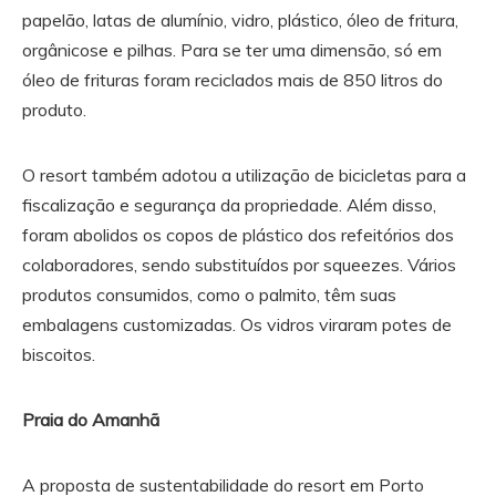
papelão, latas de alumínio, vidro, plástico, óleo de fritura,
orgânicose e pilhas. Para se ter uma dimensão, só em
óleo de frituras foram reciclados mais de 850 litros do
produto.
O resort também adotou a utilização de bicicletas para a
fiscalização e segurança da propriedade. Além disso,
foram abolidos os copos de plástico dos refeitórios dos
colaboradores, sendo substituídos por squeezes. Vários
produtos consumidos, como o palmito, têm suas
embalagens customizadas. Os vidros viraram potes de
biscoitos.
Praia do Amanhã
A proposta de sustentabilidade do resort em Porto