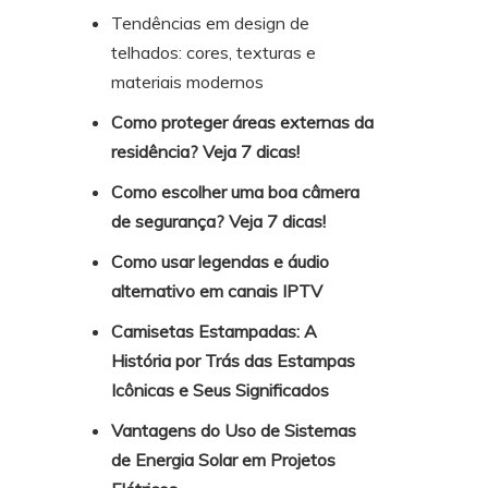
Tendências em design de
telhados: cores, texturas e
materiais modernos
Como proteger áreas externas da
residência? Veja 7 dicas!
Como escolher uma boa câmera
de segurança? Veja 7 dicas!
Como usar legendas e áudio
alternativo em canais IPTV
Camisetas Estampadas: A
História por Trás das Estampas
Icônicas e Seus Significados
Vantagens do Uso de Sistemas
de Energia Solar em Projetos