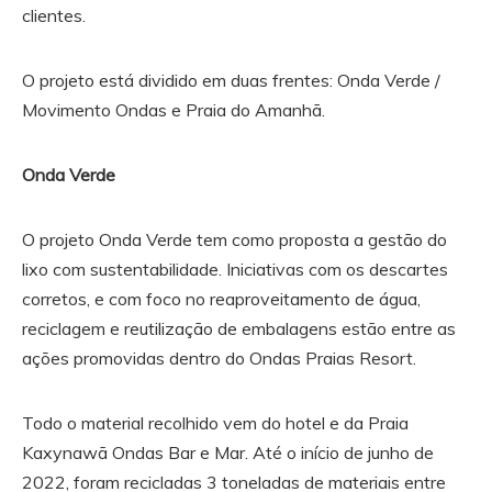
clientes.
O projeto está dividido em duas frentes: Onda Verde /
Movimento Ondas e Praia do Amanhã.
Onda Verde
O projeto Onda Verde tem como proposta a gestão do
lixo com sustentabilidade. Iniciativas com os descartes
corretos, e com foco no reaproveitamento de água,
reciclagem e reutilização de embalagens estão entre as
ações promovidas dentro do Ondas Praias Resort.
Todo o material recolhido vem do hotel e da Praia
Kaxynawã Ondas Bar e Mar. Até o início de junho de
2022, foram recicladas 3 toneladas de materiais entre