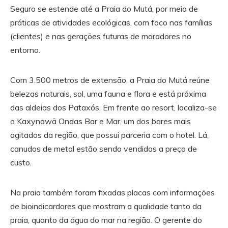
Seguro se estende até a Praia do Mutá, por meio de
práticas de atividades ecológicas, com foco nas famílias
(clientes) e nas gerações futuras de moradores no
entorno.
Com 3.500 metros de extensão, a Praia do Mutá reúne
belezas naturais, sol, uma fauna e flora e está próxima
das aldeias dos Pataxós. Em frente ao resort, localiza-se
o Kaxynawã Ondas Bar e Mar, um dos bares mais
agitados da região, que possui parceria com o hotel. Lá,
canudos de metal estão sendo vendidos a preço de
custo.
Na praia também foram fixadas placas com informações
de bioindicardores que mostram a qualidade tanto da
praia, quanto da água do mar na região. O gerente do