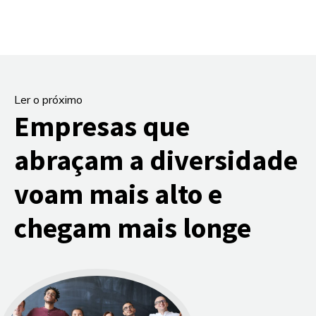
Ler o próximo
Empresas que
abraçam a diversidade
voam mais alto e
chegam mais longe