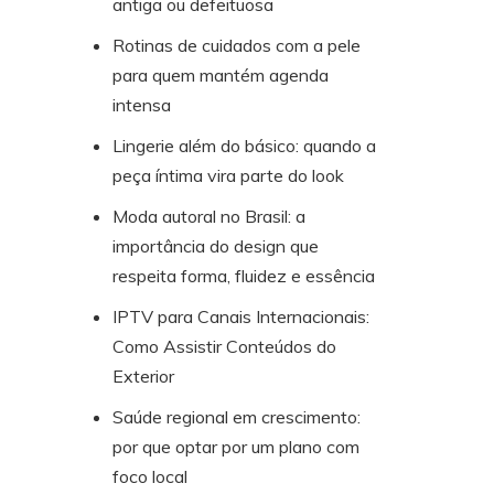
antiga ou defeituosa
Rotinas de cuidados com a pele
para quem mantém agenda
intensa
Lingerie além do básico: quando a
peça íntima vira parte do look
Moda autoral no Brasil: a
importância do design que
respeita forma, fluidez e essência
IPTV para Canais Internacionais:
Como Assistir Conteúdos do
Exterior
Saúde regional em crescimento:
por que optar por um plano com
foco local