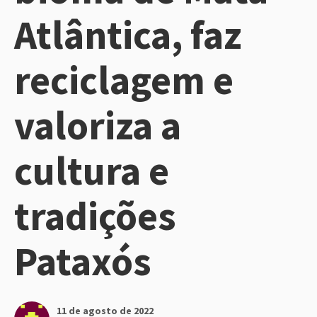
Atlântica, faz
reciclagem e
valoriza a
cultura e
tradições
Pataxós
11 de agosto de 2022