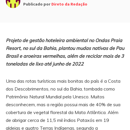
Publicado por
Direto da Redação
Projeto de gestão hoteleira ambiental no Ondas Praia
Resort, no sul da Bahia, plantou mudas nativas de Pau
Brasil e aroeiras vermelhas, além de reciclar mais de 3
toneladas de lixo até junho de 2022
Uma das rotas turísticas mais bonitas do país é a Costa
dos Descobrimentos, no sul da Bahia, tombada como
Patrimônio Natural Mundial pela Unesco. Muitos
desconhecem, mas a região possui mais de 40% de sua
cobertura de vegetal florestal da Mata Atlântica. Além
de abrigar cerca de 11,5 mil índios Pataxós em 19
aldeias e quatro Terras Indígenas, segundo a