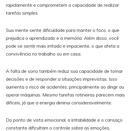
rapidamente e comprometem a capacidade de realizar
tarefas simples.
Sua mente sente dificuldade para manter o foco, o que
prejudica o aprendizado e a memória. Além disso, você
pode se sentir mais irritado e impaciente, o que afeta a
convivência no trabalho ou em casa.
A falta de sono também reduz sua capacidade de tomar
decisões e de responder a situações imprevistas. Isso
aumenta o risco de acidentes, principalmente ao dirigir ou
operar máquinas. Mesmo tarefas rotineiras parecem mais
difíceis, já que a energia diminui consideravelmente.
Do ponto de vista emocional, a irritabilidade e o cansaço
constante dificultam o controle sobre as emoções,