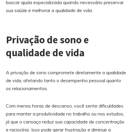
buscar ajuda especializada quando necessário preservar
sua saúde e melhorar a qualidade de vida.
Privação de sono e
qualidade de vida
A privação de sono compromete diretamente a qualidade
de vida, afetando tanto o desempenho pessoal quanto
os relacionamentos.
Com menos horas de descanso, você sente dificuldades
para manter a produtividade no trabalho ou nos estudos,
já que o cansaço reduz sua capacidade de concentração
e raciocínio. Isso pode gerar frustração e diminuir a