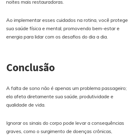
noites mais restauradoras.
Ao implementar esses cuidados na rotina, você protege
sua saúde física e mental, promovendo bem-estar e
energia para lidar com os desafios do dia a dia.
Conclusão
A falta de sono não é apenas um problema passageiro;
ela afeta diretamente sua saúde, produtividade e
qualidade de vida.
Ignorar os sinais do corpo pode levar a consequências
graves, como o surgimento de doenças crônicas,