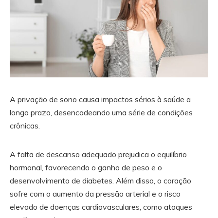
A privação de sono causa impactos sérios à saúde a
longo prazo, desencadeando uma série de condições
crônicas.
A falta de descanso adequado prejudica o equilíbrio
hormonal, favorecendo o ganho de peso e o
desenvolvimento de diabetes. Além disso, o coração
sofre com o aumento da pressão arterial e o risco
elevado de doenças cardiovasculares, como ataques