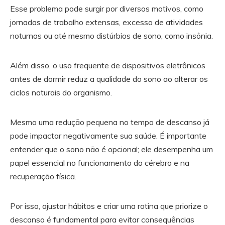
Esse problema pode surgir por diversos motivos, como
jornadas de trabalho extensas, excesso de atividades
noturnas ou até mesmo distúrbios de sono, como insônia.
Além disso, o uso frequente de dispositivos eletrônicos
antes de dormir reduz a qualidade do sono ao alterar os
ciclos naturais do organismo.
Mesmo uma redução pequena no tempo de descanso já
pode impactar negativamente sua saúde. É importante
entender que o sono não é opcional; ele desempenha um
papel essencial no funcionamento do cérebro e na
recuperação física.
Por isso, ajustar hábitos e criar uma rotina que priorize o
descanso é fundamental para evitar consequências