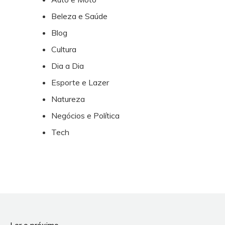
Beleza e Saúde
Blog
Cultura
Dia a Dia
Esporte e Lazer
Natureza
Negócios e Política
Tech
Ler o próximo