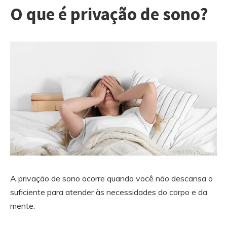
O que é privação de sono?
A privação de sono ocorre quando você não descansa o
suficiente para atender às necessidades do corpo e da
mente.