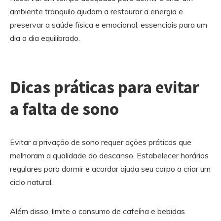
ambiente tranquilo ajudam a restaurar a energia e
preservar a saúde física e emocional, essenciais para um
dia a dia equilibrado.
Dicas práticas para evitar
a falta de sono
Evitar a privação de sono requer ações práticas que
melhoram a qualidade do descanso. Estabelecer horários
regulares para dormir e acordar ajuda seu corpo a criar um
ciclo natural.
Além disso, limite o consumo de cafeína e bebidas