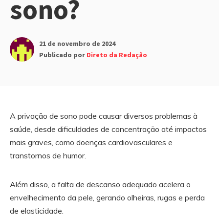
sono?
21 de novembro de 2024
Publicado por
Direto da Redação
A privação de sono pode causar diversos problemas à
saúde, desde dificuldades de concentração até impactos
mais graves, como doenças cardiovasculares e
transtornos de humor.
Além disso, a falta de descanso adequado acelera o
envelhecimento da pele, gerando olheiras, rugas e perda
de elasticidade.