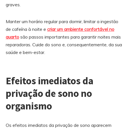
graves.
Manter um horário regular para dormir, limitar a ingestão
de cafeína à noite e
criar um ambiente confortável no
quarto
são passos importantes para garantir noites mais
reparadoras. Cuide do sono e, consequentemente, da sua
saúde e bem-estar.
Efeitos imediatos da
privação de sono no
organismo
Os efeitos imediatos da privação de sono aparecem