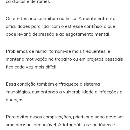
cardíacos e derrames.
Os efeitos não se limitam ao físico. A mente enfrenta
dificuldades para lidar com o estresse contínuo, o que
pode levar à depressão e ao esgotamento mental.
Problemas de humor tornam-se mais frequentes, e
manter a motivação no trabalho ou em projetos pessoais
fica cada vez mais difícil.
Essa condição também enfraquece o sistema
imunológico, aumentando a vulnerabilidade a infecções e
doenças.
Para evitar essas complicações, priorizar o sono deve ser
uma decisão inegociável. Adotar hábitos saudáveis e