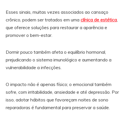
Esses sinais, muitas vezes associados ao cansaço
crônico, podem ser tratados em uma
clínica de estética
,
que oferece soluções para restaurar a aparência e
promover o bem-estar.
Dormir pouco também afeta o equilíbrio hormonal,
prejudicando o sistema imunológico e aumentando a
vulnerabilidade a infecções.
O impacto não é apenas físico; o emocional também
sofre, com irritabilidade, ansiedade e até depressão. Por
isso, adotar hábitos que favoreçam noites de sono
reparadoras é fundamental para preservar a saúde.