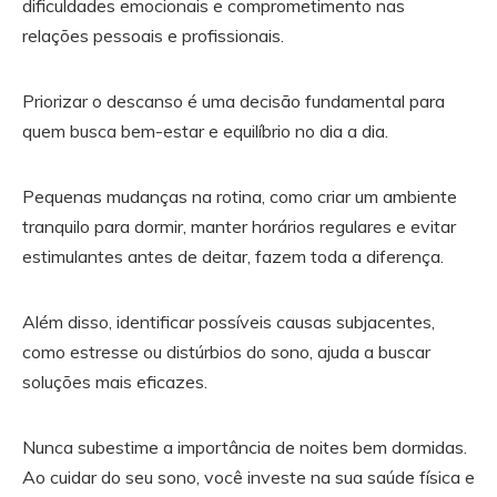
dificuldades emocionais e comprometimento nas
relações pessoais e profissionais.
Priorizar o descanso é uma decisão fundamental para
quem busca bem-estar e equilíbrio no dia a dia.
Pequenas mudanças na rotina, como criar um ambiente
tranquilo para dormir, manter horários regulares e evitar
estimulantes antes de deitar, fazem toda a diferença.
Além disso, identificar possíveis causas subjacentes,
como estresse ou distúrbios do sono, ajuda a buscar
soluções mais eficazes.
Nunca subestime a importância de noites bem dormidas.
Ao cuidar do seu sono, você investe na sua saúde física e