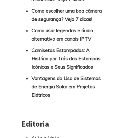
Como escolher uma boa câmera
de segurança? Veja 7 dicas!
Como usar legendas e áudio
alternativo em canais IPTV
Camisetas Estampadas: A
História por Trás das Estampas
Icônicas e Seus Significados
Vantagens do Uso de Sistemas
de Energia Solar em Projetos
Elétricos
Editoria
Auto e Moto