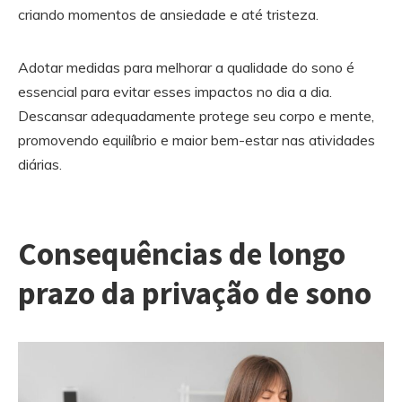
criando momentos de ansiedade e até tristeza.
Adotar medidas para melhorar a qualidade do sono é
essencial para evitar esses impactos no dia a dia.
Descansar adequadamente protege seu corpo e mente,
promovendo equilíbrio e maior bem-estar nas atividades
diárias.
Consequências de longo
prazo da privação de sono