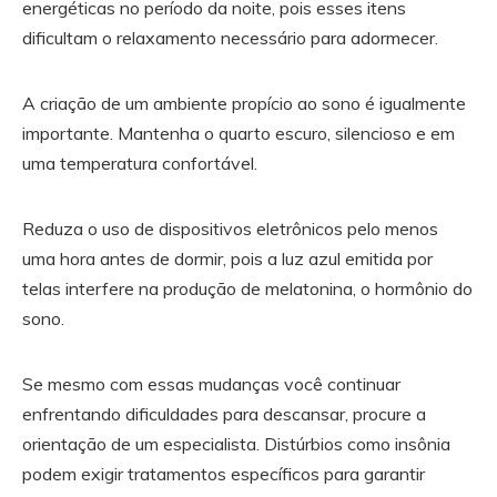
energéticas no período da noite, pois esses itens
dificultam o relaxamento necessário para adormecer.
A criação de um ambiente propício ao sono é igualmente
importante. Mantenha o quarto escuro, silencioso e em
uma temperatura confortável.
Reduza o uso de dispositivos eletrônicos pelo menos
uma hora antes de dormir, pois a luz azul emitida por
telas interfere na produção de melatonina, o hormônio do
sono.
Se mesmo com essas mudanças você continuar
enfrentando dificuldades para descansar, procure a
orientação de um especialista. Distúrbios como insônia
podem exigir tratamentos específicos para garantir