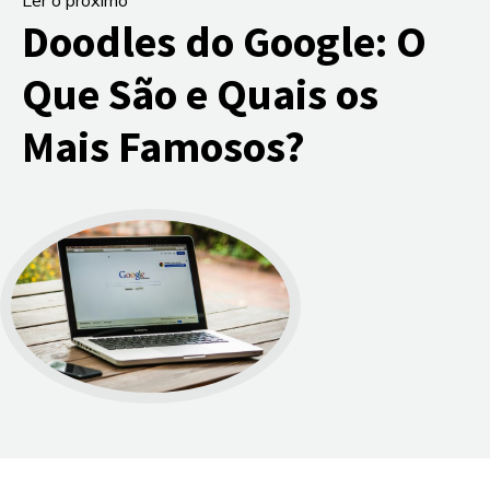
Doodles do Google: O
Que São e Quais os
Mais Famosos?