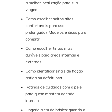
a melhor localização para sua
viagem
Como escolher saltos altos
confortáveis para uso
prolongado? Modelos e dicas para
comprar
Como escolher tintas mais
duráveis para áreas internas e
externas
Como identificar sinais de fiação
antiga ou defeituosa
Rotinas de cuidados com a pele
para quem mantém agenda
intensa
Lingerie além do básico: quando a