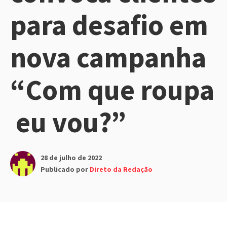
para desafio em
nova campanha
“Com que roupa
eu vou?”
28 de julho de 2022
Publicado por
Direto da Redação