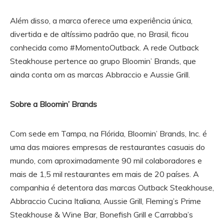
Além disso, a marca oferece uma experiência única,
divertida e de altíssimo padrão que, no Brasil, ficou
conhecida como #MomentoOutback. A rede Outback
Steakhouse pertence ao grupo Bloomin’ Brands, que
ainda conta om as marcas Abbraccio e Aussie Grill.
Sobre a Bloomin’ Brands
Com sede em Tampa, na Flórida, Bloomin’ Brands, Inc. é
uma das maiores empresas de restaurantes casuais do
mundo, com aproximadamente 90 mil colaboradores e
mais de 1,5 mil restaurantes em mais de 20 países. A
companhia é detentora das marcas Outback Steakhouse,
Abbraccio Cucina Italiana, Aussie Grill, Fleming’s Prime
Steakhouse & Wine Bar, Bonefish Grill e Carrabba’s