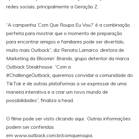
redes sociais, principalmente a Geração Z.
“A campanha ’Com Que Roupa Eu Vou?’ é a combinação
perfeita para mostrar que o momento de preparação
para encontrar amigos e familiares pode ser divertido,
muito mais Outback”, diz Renata Lamarco, diretora de
Marketing da Bloomin’ Brands, grupo detentor da marca
Outback Steakhouse. “Com a
#ChallengeOutback, queremos convidar a comunidade do
TikTok e de outras plataformas a se expressar de uma
maneira interativa e a criar um novo mundo de
possibilidades”, finaliza a head.
O filme pode ser visto clicando aqui. Outras informações
podem ser conferidas
em www.outback.com.br/comqueroupa.