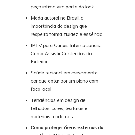
peça íntima vira parte do look
Moda autoral no Brasil: a
importância do design que
respeita forma, fluidez e essência
IPTV para Canais Internacionais:
Como Assistir Conteúdos do
Exterior
Saúde regional em crescimento:
por que optar por um plano com
foco local
Tendências em design de
telhados: cores, texturas e
materiais modernos
Como proteger áreas externas da