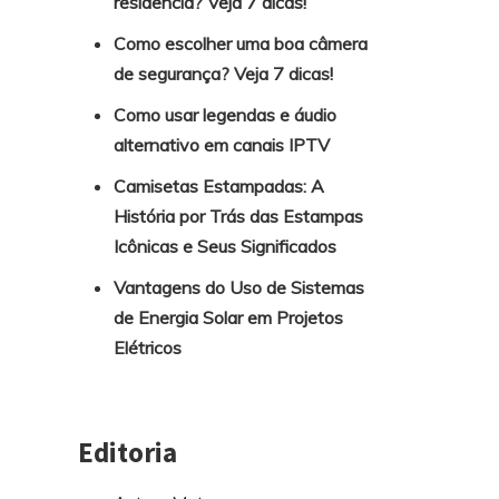
residência? Veja 7 dicas!
Como escolher uma boa câmera
de segurança? Veja 7 dicas!
Como usar legendas e áudio
alternativo em canais IPTV
Camisetas Estampadas: A
História por Trás das Estampas
Icônicas e Seus Significados
Vantagens do Uso de Sistemas
de Energia Solar em Projetos
Elétricos
Editoria