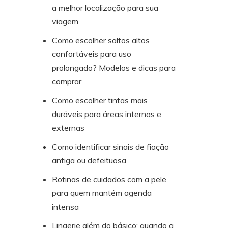
a melhor localização para sua
viagem
Como escolher saltos altos
confortáveis para uso
prolongado? Modelos e dicas para
comprar
Como escolher tintas mais
duráveis para áreas internas e
externas
Como identificar sinais de fiação
antiga ou defeituosa
Rotinas de cuidados com a pele
para quem mantém agenda
intensa
Lingerie além do básico: quando a