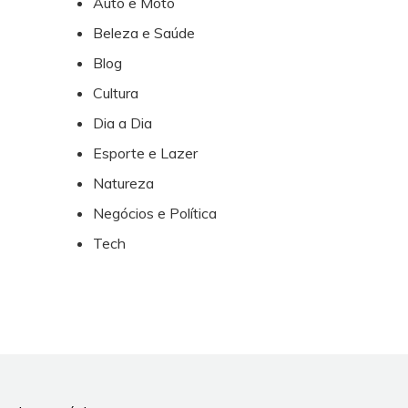
Auto e Moto
Beleza e Saúde
Blog
Cultura
Dia a Dia
Esporte e Lazer
Natureza
Negócios e Política
Tech