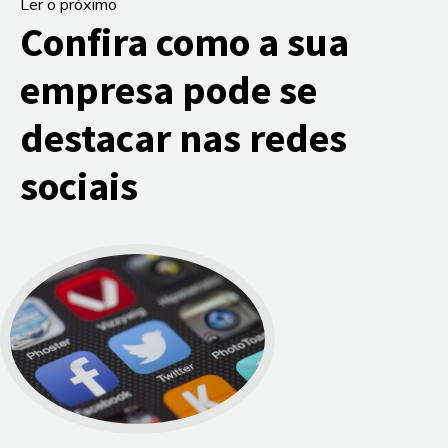
Ler o próximo
Confira como a sua
empresa pode se
destacar nas redes
sociais