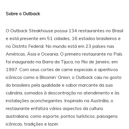
Sobre o Outback
O Outback Steakhouse possui 134 restaurantes no Brasil
e está presente em 51 cidades, 16 estados brasileiros e
no Distrito Federal. No mundo está em 23 países nas
Américas, Ásia e Oceania. O primeiro restaurante no País
foi inaugurado na Barra da Tijuca, no Rio de Janeiro, em
1997. Com seus cortes de carne especiais e aperitivos
icônicos como a Bloomin’ Onion, o Outback caiu no gosto
do brasileiro pela qualidade e sabor marcante da sua
culinária, somados à descontração no atendimento e às
instalações aconchegantes. Inspirado na Austrália, o
restaurante enfatiza vários aspectos da cultura
australiana, como esporte, pontos turísticos, paisagens
icônicas, tradições e lazer.