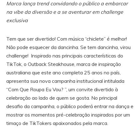
Marca lança trend convidando o público a embarcar
na vibe da diversão e a se aventurar em challenge
exclusiva
Tem que ser divertido! Com música “chiclete” é melhor!
Não pode esquecer da dancinha. Se tem dancinha, virou
challenge! Inspirado nas principais características do
TikTok, o Outback Steakhouse, marca de inspiração
australiana que este ano completa 25 anos no país,
apresenta sua nova campanha institucional intitulada
“Com Que Roupa Eu Vou? ”, um convite divertido à
celebração ao lado de quem se gosta. No principal
desafio da campanha, o público poderá entrar na dança e
mostrar os momentos pré-celebração inspirados por um
timaço de TikTokers apaixonados pela marca.