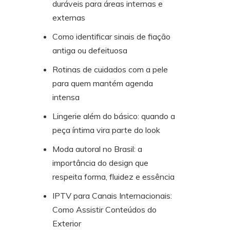
duráveis para áreas internas e
externas
Como identificar sinais de fiação
antiga ou defeituosa
Rotinas de cuidados com a pele
para quem mantém agenda
intensa
Lingerie além do básico: quando a
peça íntima vira parte do look
Moda autoral no Brasil: a
importância do design que
respeita forma, fluidez e essência
IPTV para Canais Internacionais:
Como Assistir Conteúdos do
Exterior