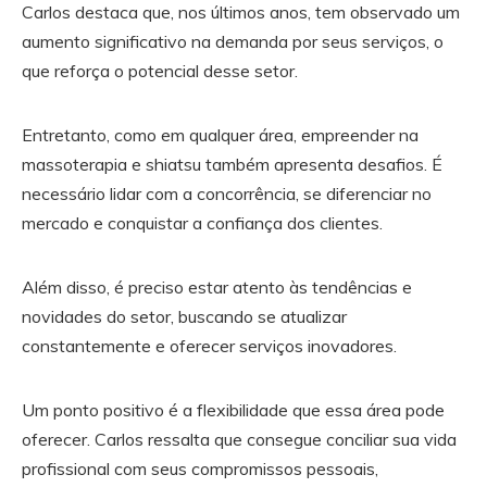
Carlos destaca que, nos últimos anos, tem observado um
aumento significativo na demanda por seus serviços, o
que reforça o potencial desse setor.
Entretanto, como em qualquer área, empreender na
massoterapia e shiatsu também apresenta desafios. É
necessário lidar com a concorrência, se diferenciar no
mercado e conquistar a confiança dos clientes.
Além disso, é preciso estar atento às tendências e
novidades do setor, buscando se atualizar
constantemente e oferecer serviços inovadores.
Um ponto positivo é a flexibilidade que essa área pode
oferecer. Carlos ressalta que consegue conciliar sua vida
profissional com seus compromissos pessoais,