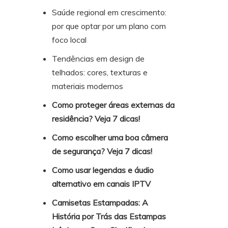
Saúde regional em crescimento:
por que optar por um plano com
foco local
Tendências em design de
telhados: cores, texturas e
materiais modernos
Como proteger áreas externas da
residência? Veja 7 dicas!
Como escolher uma boa câmera
de segurança? Veja 7 dicas!
Como usar legendas e áudio
alternativo em canais IPTV
Camisetas Estampadas: A
História por Trás das Estampas