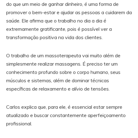
do que um meio de ganhar dinheiro, é uma forma de
promover o bem-estar e ajudar as pessoas a cuidarem da
saúde. Ele afirma que o trabalho no dia a dia é
extremamente gratificante, pois é possível ver a
transformação positiva na vida dos clientes.
O trabalho de um massoterapeuta vai muito além de
simplesmente realizar massagens. É preciso ter um
conhecimento profundo sobre o corpo humano, seus
músculos e sistemas, além de dominar técnicas
específicas de relaxamento e alívio de tensões.
Carlos explica que, para ele, é essencial estar sempre
atualizado e buscar constantemente aperfeiçoamento
profissional.