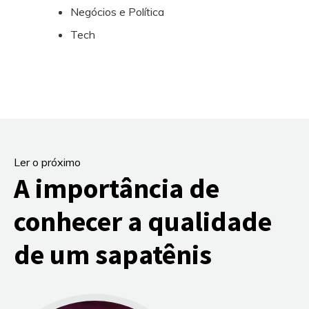
Negócios e Política
Tech
Ler o próximo
A importância de
conhecer a qualidade
de um sapatênis