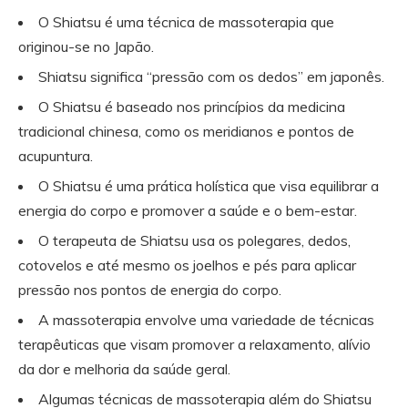
O Shiatsu é uma técnica de massoterapia que
originou-se no Japão.
Shiatsu significa “pressão com os dedos” em japonês.
O Shiatsu é baseado nos princípios da medicina
tradicional chinesa, como os meridianos e pontos de
acupuntura.
O Shiatsu é uma prática holística que visa equilibrar a
energia do corpo e promover a saúde e o bem-estar.
O terapeuta de Shiatsu usa os polegares, dedos,
cotovelos e até mesmo os joelhos e pés para aplicar
pressão nos pontos de energia do corpo.
A massoterapia envolve uma variedade de técnicas
terapêuticas que visam promover a relaxamento, alívio
da dor e melhoria da saúde geral.
Algumas técnicas de massoterapia além do Shiatsu