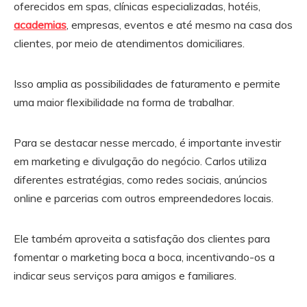
oferecidos em spas, clínicas especializadas, hotéis,
academias
, empresas, eventos e até mesmo na casa dos
clientes, por meio de atendimentos domiciliares.
Isso amplia as possibilidades de faturamento e permite
uma maior flexibilidade na forma de trabalhar.
Para se destacar nesse mercado, é importante investir
em marketing e divulgação do negócio. Carlos utiliza
diferentes estratégias, como redes sociais, anúncios
online e parcerias com outros empreendedores locais.
Ele também aproveita a satisfação dos clientes para
fomentar o marketing boca a boca, incentivando-os a
indicar seus serviços para amigos e familiares.