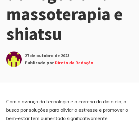
massoterapia e
shiatsu
27 de outubro de 2023
Publicado por
Direto da Redação
Com o avanço da tecnologia e a correria do dia a dia, a
busca por soluções para aliviar o estresse e promover o
bem-estar tem aumentado significativamente.