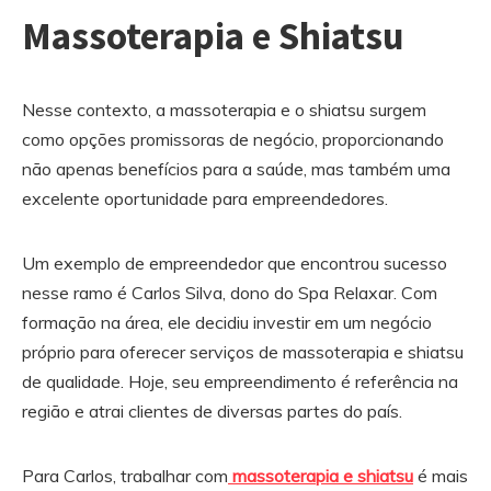
Massoterapia e Shiatsu
Nesse contexto, a massoterapia e o shiatsu surgem
como opções promissoras de negócio, proporcionando
não apenas benefícios para a saúde, mas também uma
excelente oportunidade para empreendedores.
Um exemplo de empreendedor que encontrou sucesso
nesse ramo é Carlos Silva, dono do Spa Relaxar. Com
formação na área, ele decidiu investir em um negócio
próprio para oferecer serviços de massoterapia e shiatsu
de qualidade. Hoje, seu empreendimento é referência na
região e atrai clientes de diversas partes do país.
Para Carlos, trabalhar com
massoterapia e shiatsu
é mais