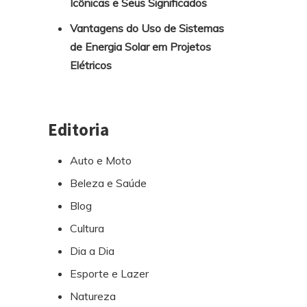
Icônicas e Seus Significados
Vantagens do Uso de Sistemas
de Energia Solar em Projetos
Elétricos
Editoria
Auto e Moto
Beleza e Saúde
Blog
Cultura
Dia a Dia
Esporte e Lazer
Natureza