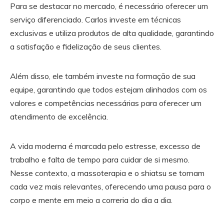
Para se destacar no mercado, é necessário oferecer um
serviço diferenciado. Carlos investe em técnicas
exclusivas e utiliza produtos de alta qualidade, garantindo
a satisfação e fidelização de seus clientes.
Além disso, ele também investe na formação de sua
equipe, garantindo que todos estejam alinhados com os
valores e competências necessárias para oferecer um
atendimento de excelência.
A vida moderna é marcada pelo estresse, excesso de
trabalho e falta de tempo para cuidar de si mesmo.
Nesse contexto, a massoterapia e o shiatsu se tornam
cada vez mais relevantes, oferecendo uma pausa para o
corpo e mente em meio a correria do dia a dia.