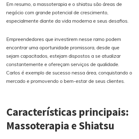
Em resumo, a massoterapia e o shiatsu são áreas de
negócio com grande potencial de crescimento,
especialmente diante da vida moderna e seus desafios.
Empreendedores que investirem nesse ramo podem
encontrar uma oportunidade promissora, desde que
sejam capacitados, estejam dispostos a se atualizar
constantemente e ofereçam serviços de qualidade.
Carlos é exemplo de sucesso nessa área, conquistando o
mercado e promovendo o bem-estar de seus clientes.
Características principais:
Massoterapia e Shiatsu