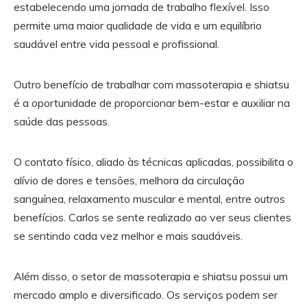
estabelecendo uma jornada de trabalho flexível. Isso
permite uma maior qualidade de vida e um equilíbrio
saudável entre vida pessoal e profissional.
Outro benefício de trabalhar com massoterapia e shiatsu
é a oportunidade de proporcionar bem-estar e auxiliar na
saúde das pessoas.
O contato físico, aliado às técnicas aplicadas, possibilita o
alívio de dores e tensões, melhora da circulação
sanguínea, relaxamento muscular e mental, entre outros
benefícios. Carlos se sente realizado ao ver seus clientes
se sentindo cada vez melhor e mais saudáveis.
Além disso, o setor de massoterapia e shiatsu possui um
mercado amplo e diversificado. Os serviços podem ser