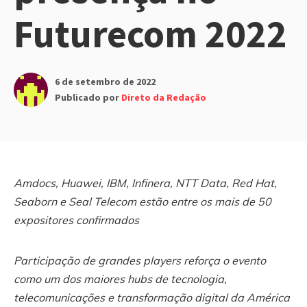
Futurecom 2022
6 de setembro de 2022
Publicado por
Direto da Redação
Amdocs, Huawei, IBM, Infinera, NTT Data, Red Hat,
Seaborn e Seal Telecom estão entre os mais de 50
expositores confirmados
Participação de grandes players reforça o evento
como um dos maiores hubs de tecnologia,
telecomunicações e transformação digital da América