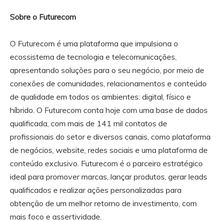
Sobre o Futurecom
O Futurecom é uma plataforma que impulsiona o
ecossistema de tecnologia e telecomunicações,
apresentando soluções para o seu negócio, por meio de
conexões de comunidades, relacionamentos e conteúdo
de qualidade em todos os ambientes: digital, físico e
híbrido. O Futurecom conta hoje com uma base de dados
qualificada, com mais de 141 mil contatos de
profissionais do setor e diversos canais, como plataforma
de negócios, website, redes sociais e uma plataforma de
conteúdo exclusivo. Futurecom é o parceiro estratégico
ideal para promover marcas, lançar produtos, gerar leads
qualificados e realizar ações personalizadas para
obtenção de um melhor retorno de investimento, com
mais foco e assertividade.