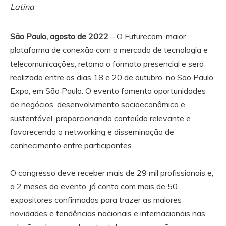
Latina
São Paulo, agosto de 2022
– O Futurecom, maior
plataforma de conexão com o mercado de tecnologia e
telecomunicações, retoma o formato presencial e será
realizado entre os dias 18 e 20 de outubro, no São Paulo
Expo, em São Paulo. O evento fomenta oportunidades
de negócios, desenvolvimento socioeconômico e
sustentável, proporcionando conteúdo relevante e
favorecendo o networking e disseminação de
conhecimento entre participantes.
O congresso deve receber mais de 29 mil profissionais e,
a 2 meses do evento, já conta com mais de 50
expositores confirmados para trazer as maiores
novidades e tendências nacionais e internacionais nas