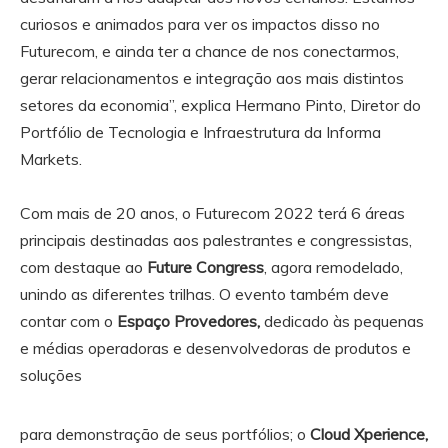
curiosos e animados para ver os impactos disso no
Futurecom, e ainda ter a chance de nos conectarmos,
gerar relacionamentos e integração aos mais distintos
setores da economia”, explica Hermano Pinto, Diretor do
Portfólio de Tecnologia e Infraestrutura da Informa
Markets.
Com mais de 20 anos, o Futurecom 2022 terá 6 áreas
principais destinadas aos palestrantes e congressistas,
com destaque ao
Future Congress
, agora remodelado,
unindo as diferentes trilhas. O evento também deve
contar com o
Espaço Provedores,
dedicado às pequenas
e médias operadoras e desenvolvedoras de produtos e
soluções
para demonstração de seus portfólios; o
Cloud Xperience,