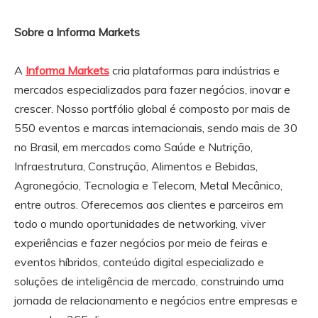
Sobre a Informa Markets
A
Informa Markets
cria plataformas para indústrias e
mercados especializados para fazer negócios, inovar e
crescer. Nosso portfólio global é composto por mais de
550 eventos e marcas internacionais, sendo mais de 30
no Brasil, em mercados como Saúde e Nutrição,
Infraestrutura, Construção, Alimentos e Bebidas,
Agronegócio, Tecnologia e Telecom, Metal Mecânico,
entre outros. Oferecemos aos clientes e parceiros em
todo o mundo oportunidades de networking, viver
experiências e fazer negócios por meio de feiras e
eventos híbridos, conteúdo digital especializado e
soluções de inteligência de mercado, construindo uma
jornada de relacionamento e negócios entre empresas e