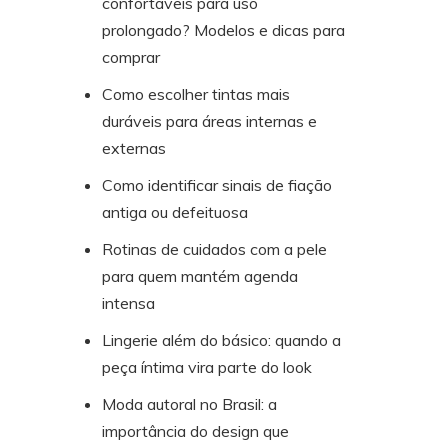
confortáveis para uso
prolongado? Modelos e dicas para
comprar
Como escolher tintas mais
duráveis para áreas internas e
externas
Como identificar sinais de fiação
antiga ou defeituosa
Rotinas de cuidados com a pele
para quem mantém agenda
intensa
Lingerie além do básico: quando a
peça íntima vira parte do look
Moda autoral no Brasil: a
importância do design que