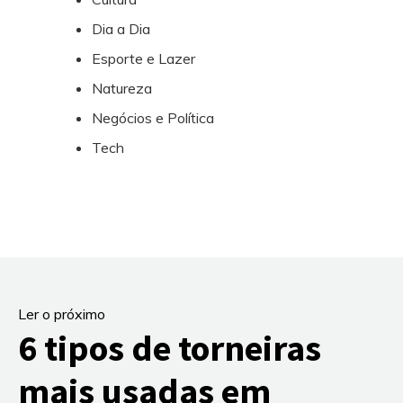
Dia a Dia
Esporte e Lazer
Natureza
Negócios e Política
Tech
Ler o próximo
6 tipos de torneiras
mais usadas em