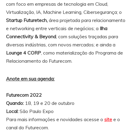
com foco em empresas de tecnologia em Cloud,
Virtualização, IA, Machine Learning, Cibersegurança; o
Startup Futuretech,
área projetada para relacionamento
e networking entre verticais de negócios; a
Ilha
Connectivity & Beyond
, com soluções traçadas para
diversas indústrias, com novos mercados; e ainda a
Lounge 4 CORP
, como materialização do Programa de
Relacionamento do Futurecom.
Anote em sua agenda:
Futurecom 2022
Quando:
18, 19 e 20 de outubro
Local:
São Paulo Expo
Para mais informações e novidades acesse o
site
e o
canal do Futurecom.