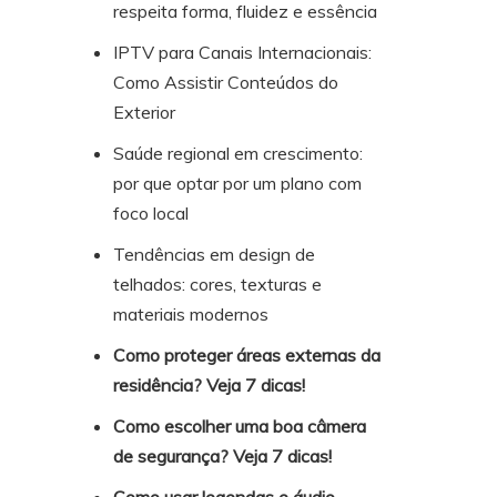
respeita forma, fluidez e essência
IPTV para Canais Internacionais:
Como Assistir Conteúdos do
Exterior
Saúde regional em crescimento:
por que optar por um plano com
foco local
Tendências em design de
telhados: cores, texturas e
materiais modernos
Como proteger áreas externas da
residência? Veja 7 dicas!
Como escolher uma boa câmera
de segurança? Veja 7 dicas!