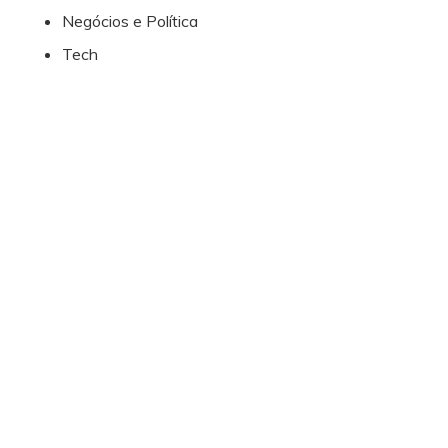
Negócios e Política
Tech