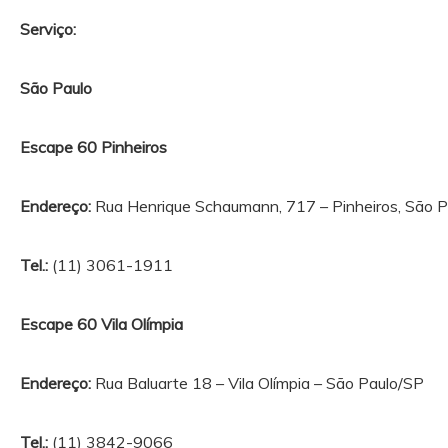
Serviço:
São Paulo
Escape 60 Pinheiros
Endereço:
Rua Henrique Schaumann, 717 – Pinheiros, São P
Tel.:
(11) 3061-1911
Escape 60 Vila Olímpia
Endereço:
Rua Baluarte 18 – Vila Olímpia – São Paulo/SP
Tel.:
(11) 3842-9066