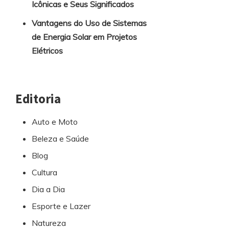
Icônicas e Seus Significados
Vantagens do Uso de Sistemas
de Energia Solar em Projetos
Elétricos
Editoria
Auto e Moto
Beleza e Saúde
Blog
Cultura
Dia a Dia
Esporte e Lazer
Natureza