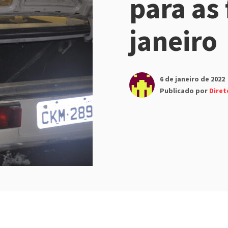
para as 
janeiro
6 de janeiro de 2022
Publicado por
Diret