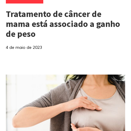
Tratamento de câncer de
mama está associado a ganho
de peso
4 de maio de 2023