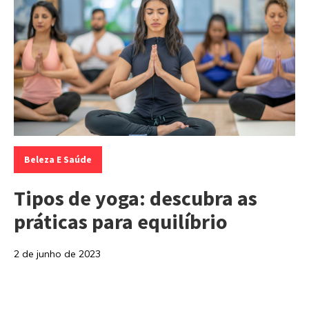
Categorias:
Beleza E Saúde
Tipos de yoga: descubra as
práticas para equilíbrio
2 de junho de 2023