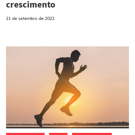
crescimento
21 de setembro de 2022
Categorias: