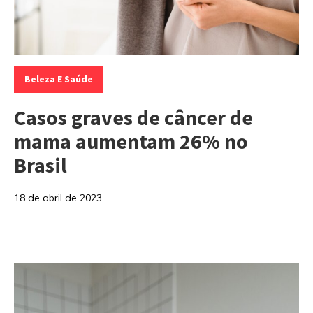
Categorias:
Beleza E Saúde
Casos graves de câncer de
mama aumentam 26% no
Brasil
18 de abril de 2023