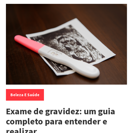
Categorias:
Beleza E Saúde
Exame de gravidez: um guia
completo para entender e
realizar