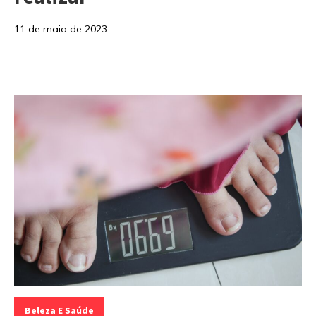
11 de maio de 2023
Categorias:
Beleza E Saúde