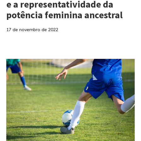
e a representatividade da
potência feminina ancestral
17 de novembro de 2022