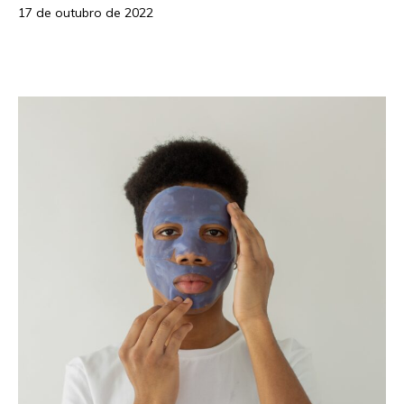
17 de outubro de 2022