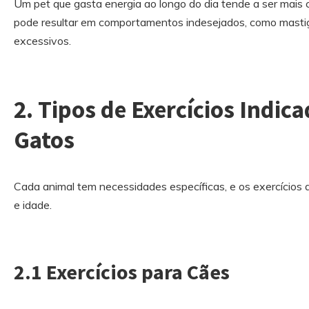
Um pet que gasta energia ao longo do dia tende a ser mais
pode resultar em comportamentos indesejados, como mastiga
excessivos.
2. Tipos de Exercícios Indic
Gatos
Cada animal tem necessidades específicas, e os exercícios
e idade.
2.1 Exercícios para Cães