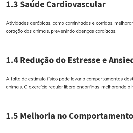
1.3 Saúde Cardiovascular
Atividades aeróbicas, como caminhadas e corridas, melhoram
coração dos animais, prevenindo doenças cardíacas.
1.4 Redução do Estresse e Ansi
A falta de estímulo físico pode levar a comportamentos des
animais. O exercício regular libera endorfinas, melhorando o
1.5 Melhoria no Comportament