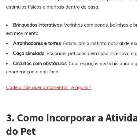
estímulos físicos e mentais dentro de casa.
Brinquedos interativos
: Varinhas com penas, bolinhas e
em movimento.
Arranhadores e torres
: Estimulam o instinto natural de 
Caça simulada
: Esconder petiscos pela casa incentiva o 
Circuitos com obstáculos
: Criar espaços verticais para o
coordenação e equilíbrio.
Cadela não quer amamentar , e agora ?
3. Como Incorporar a Ativida
do Pet