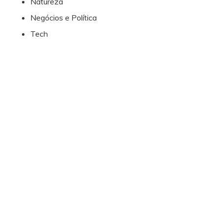
Natureza
Negócios e Política
Tech