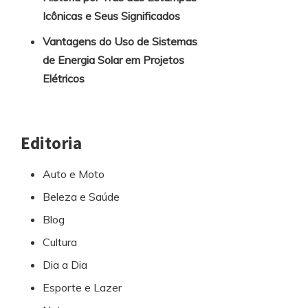
Icônicas e Seus Significados
Vantagens do Uso de Sistemas
de Energia Solar em Projetos
Elétricos
Editoria
Auto e Moto
Beleza e Saúde
Blog
Cultura
Dia a Dia
Esporte e Lazer