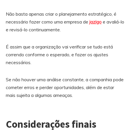
Não basta apenas criar o planejamento estratégico, é
necessário fazer como uma empresa de
jazigo
e avaliá-lo
e revisá-lo continuamente.
É assim que a organização vai verificar se tudo está
correndo conforme o esperado, e fazer os ajustes
necessários.
Se não houver uma análise constante, a companhia pode
cometer erros e perder oportunidades, além de estar
mais sujeita a algumas ameaças.
Considerações finais