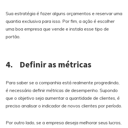
Sua estratégia é fazer alguns orçamentos e reservar uma
quantia exclusiva para isso. Por fim, a ação é escolher
uma boa empresa que vende e instala esse tipo de
portão.
4. Definir as métricas
Para saber se a companhia está realmente progredindo,
é necessário definir métricas de desempenho. Supondo
que o objetivo seja aumentar a quantidade de clientes, é
preciso analisar o indicador de novos clientes por período.
Por outro lado, se a empresa deseja melhorar seus lucros,