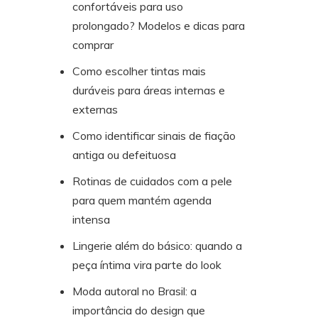
confortáveis para uso
prolongado? Modelos e dicas para
comprar
Como escolher tintas mais
duráveis para áreas internas e
externas
Como identificar sinais de fiação
antiga ou defeituosa
Rotinas de cuidados com a pele
para quem mantém agenda
intensa
Lingerie além do básico: quando a
peça íntima vira parte do look
Moda autoral no Brasil: a
importância do design que