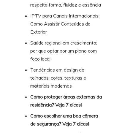
respeita forma, fluidez e essência
IPTV para Canais Internacionais:
Como Assistir Conteúdos do
Exterior
Saúde regional em crescimento:
por que optar por um plano com
foco local
Tendências em design de
telhados: cores, texturas e
materiais modernos
Como proteger áreas externas da
residência? Veja 7 dicas!
Como escolher uma boa câmera
de segurança? Veja 7 dicas!