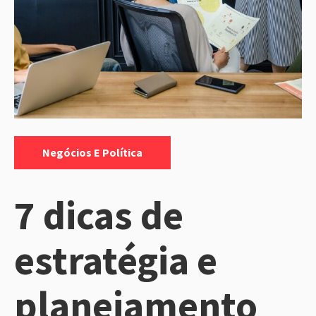
Categorias:
Negócios E Política
7 dicas de
estratégia e
planejamento