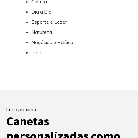
Cultura
Dia a Dia
Esporte e Lazer
Natureza
Negócios e Política
Tech
Ler o próximo
Canetas
personalizadas como