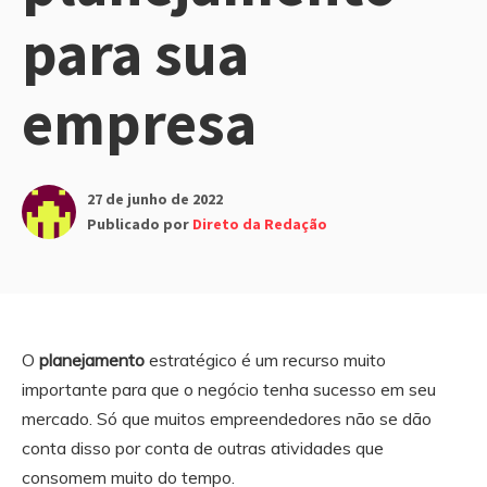
para sua
empresa
27 de junho de 2022
Publicado por
Direto da Redação
O
planejamento
estratégico é um recurso muito
importante para que o negócio tenha sucesso em seu
mercado. Só que muitos empreendedores não se dão
conta disso por conta de outras atividades que
consomem muito do tempo.