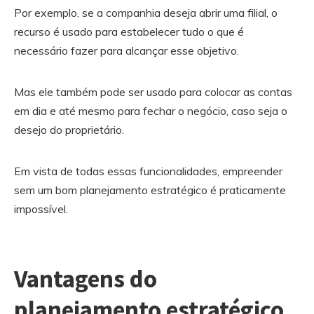
Por exemplo, se a companhia deseja abrir uma filial, o
recurso é usado para estabelecer tudo o que é
necessário fazer para alcançar esse objetivo.
Mas ele também pode ser usado para colocar as contas
em dia e até mesmo para fechar o negócio, caso seja o
desejo do proprietário.
Em vista de todas essas funcionalidades, empreender
sem um bom planejamento estratégico é praticamente
impossível.
Vantagens do
planejamento estratégico