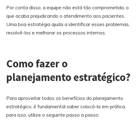
Por conta disso, a equipe não está tão comprometida, o
que acaba prejudicando o atendimento aos pacientes.
Uma boa estratégia ajuda a identificar esses problemas,
resolvê-los e melhorar os processos internos.
Como fazer o
planejamento estratégico?
Para aproveitar todos os benefícios do planejamento
estratégico, é fundamental saber colocá-la em prática,
para isso, utilize o seguinte passo a passo: