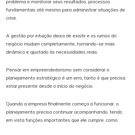
problema e monitorar seus resultados, processos
fundamentais até mesmo para administrar situações de
crise.
A gestão por intuição deixa de existir e os rumos do
negócio mudam completamente, tornando-se mais
dinâmico e ajustado às necessidades reais.
Pensar em empreendedorismo sem considerar o
planejamento estratégico é um erro, tanto é que precisa
estar presente desde o início do negócio.
Quando a empresa finalmente começa a funcionar, o
planejamento precisa continuar acompanhando, tendo
em vista funções importantes que ele cumpre, como: