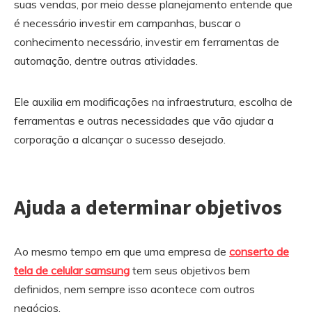
suas vendas, por meio desse planejamento entende que
é necessário investir em campanhas, buscar o
conhecimento necessário, investir em ferramentas de
automação, dentre outras atividades.
Ele auxilia em modificações na infraestrutura, escolha de
ferramentas e outras necessidades que vão ajudar a
corporação a alcançar o sucesso desejado.
Ajuda a determinar objetivos
Ao mesmo tempo em que uma empresa de
conserto de
tela de celular samsung
tem seus objetivos bem
definidos, nem sempre isso acontece com outros
negócios.