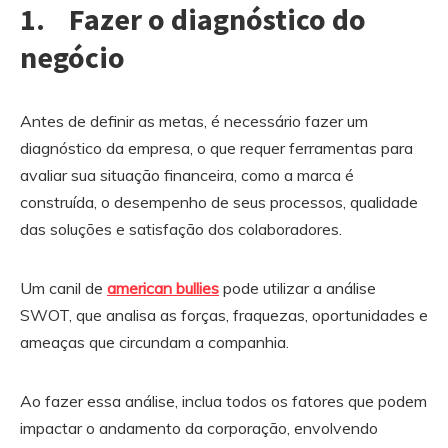
1. Fazer o diagnóstico do
negócio
Antes de definir as metas, é necessário fazer um
diagnóstico da empresa, o que requer ferramentas para
avaliar sua situação financeira, como a marca é
construída, o desempenho de seus processos, qualidade
das soluções e satisfação dos colaboradores.
Um canil de
american bullies
pode utilizar a análise
SWOT, que analisa as forças, fraquezas, oportunidades e
ameaças que circundam a companhia.
Ao fazer essa análise, inclua todos os fatores que podem
impactar o andamento da corporação, envolvendo