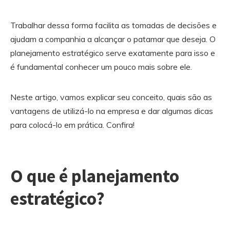
Trabalhar dessa forma facilita as tomadas de decisões e
ajudam a companhia a alcançar o patamar que deseja. O
planejamento estratégico serve exatamente para isso e
é fundamental conhecer um pouco mais sobre ele.
Neste artigo, vamos explicar seu conceito, quais são as
vantagens de utilizá-lo na empresa e dar algumas dicas
para colocá-lo em prática. Confira!
O que é planejamento
estratégico?