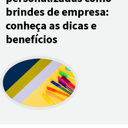
brindes de empresa:
conheça as dicas e
benefícios