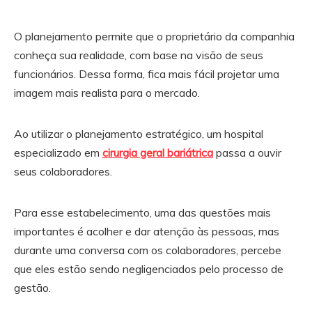
O planejamento permite que o proprietário da companhia
conheça sua realidade, com base na visão de seus
funcionários. Dessa forma, fica mais fácil projetar uma
imagem mais realista para o mercado.
Ao utilizar o planejamento estratégico, um hospital
especializado em
cirurgia geral bariátrica
passa a ouvir
seus colaboradores.
Para esse estabelecimento, uma das questões mais
importantes é acolher e dar atenção às pessoas, mas
durante uma conversa com os colaboradores, percebe
que eles estão sendo negligenciados pelo processo de
gestão.