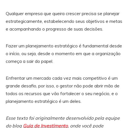
Qualquer empresa que queira crescer precisa se planejar
estrategicamente, estabelecendo seus objetivos e metas
e acompanhando o progresso de suas decisões.
Fazer um planejamento estratégico é fundamental desde
o início, ou seja, desde o momento em que a organização
começa a sair do papel.
Enfrentar um mercado cada vez mais competitivo é um
grande desafio, por isso, o gestor não pode abrir mão de
todos os recursos que vão fortalecer o seu negócio, e o
planejamento estratégico é um deles.
Esse texto foi originalmente desenvolvido pela equipe
do blog
Guia de Investimento
, onde você pode