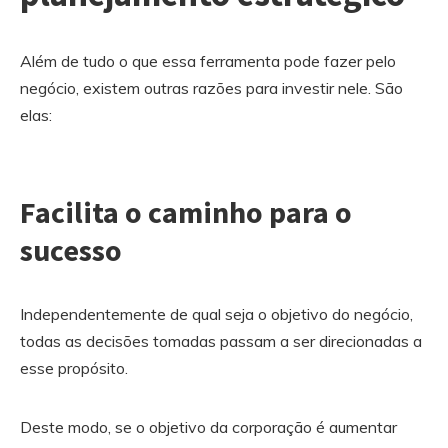
Além de tudo o que essa ferramenta pode fazer pelo
negócio, existem outras razões para investir nele. São
elas:
Facilita o caminho para o
sucesso
Independentemente de qual seja o objetivo do negócio,
todas as decisões tomadas passam a ser direcionadas a
esse propósito.
Deste modo, se o objetivo da corporação é aumentar