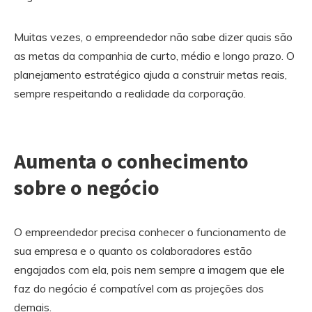
Muitas vezes, o empreendedor não sabe dizer quais são
as metas da companhia de curto, médio e longo prazo. O
planejamento estratégico ajuda a construir metas reais,
sempre respeitando a realidade da corporação.
Aumenta o conhecimento
sobre o negócio
O empreendedor precisa conhecer o funcionamento de
sua empresa e o quanto os colaboradores estão
engajados com ela, pois nem sempre a imagem que ele
faz do negócio é compatível com as projeções dos
demais.