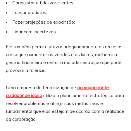
Conquistar e fidelizar clientes;
Lançar produtos;
Fazer projeções de expansão;
Lidar com incertezas.
Ele também permite utilizar adequadamente os recursos,
consegue aumentar as vendas e os lucros, melhorar a
gestão financeira e evitar a má administração que pode
provocar a falência.
Uma empresa de terceirização de
acompanhante
cuidador de idoso
utiliza o planejamento estratégico para
resolver problemas e atingir suas metas, mas é
fundamental que elas estejam de acordo com a realidade
da corporação.