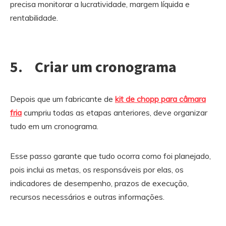
precisa monitorar a lucratividade, margem líquida e
rentabilidade.
5. Criar um cronograma
Depois que um fabricante de
kit de chopp para câmara
fria
cumpriu todas as etapas anteriores, deve organizar
tudo em um cronograma.
Esse passo garante que tudo ocorra como foi planejado,
pois inclui as metas, os responsáveis por elas, os
indicadores de desempenho, prazos de execução,
recursos necessários e outras informações.