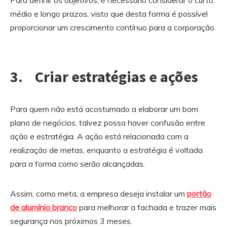
Para definir os objetivos, é necessário considerar o curto,
médio e longo prazos, visto que desta forma é possível
proporcionar um crescimento contínuo para a corporação.
3. Criar estratégias e ações
Para quem não está acostumado a elaborar um bom
plano de negócios, talvez possa haver confusão entre
ação e estratégia. A ação está relacionada com a
realização de metas, enquanto a estratégia é voltada
para a forma como serão alcançadas.
Assim, como meta, a empresa deseja instalar um
portão
de alumínio branco
para melhorar a fachada e trazer mais
segurança nos próximos 3 meses.