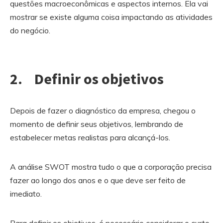
questões macroeconômicas e aspectos internos. Ela vai
mostrar se existe alguma coisa impactando as atividades
do negócio.
2. Definir os objetivos
Depois de fazer o diagnóstico da empresa, chegou o
momento de definir seus objetivos, lembrando de
estabelecer metas realistas para alcançá-los.
A análise SWOT mostra tudo o que a corporação precisa
fazer ao longo dos anos e o que deve ser feito de
imediato.