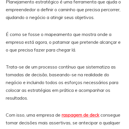
Planejamento estratégico é uma ferramenta que ajuda o
empreendedor a definir o caminho que precisa percorrer,
ajudando o negócio a atingir seus objetivos.
É como se fosse o mapeamento que mostra onde a
empresa está agora, o patamar que pretende alcançar e
o que precisa fazer para chegar lá.
Trata-se de um processo contínuo que sistematiza as
tomadas de decisão, baseando-se na realidade do
negócio e incluindo todos os esforços necessários para
colocar as estratégias em prática e acompanhar os
resultados.
Com isso, uma empresa de
raspagem de deck
consegue
tomar decisões mais assertivas, se antecipar a qualquer