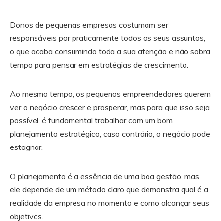
Donos de pequenas empresas costumam ser
responsáveis por praticamente todos os seus assuntos,
o que acaba consumindo toda a sua atenção e não sobra
tempo para pensar em estratégias de crescimento.
Ao mesmo tempo, os pequenos empreendedores querem
ver o negócio crescer e prosperar, mas para que isso seja
possível, é fundamental trabalhar com um bom
planejamento estratégico, caso contrário, o negócio pode
estagnar.
O planejamento é a essência de uma boa gestão, mas
ele depende de um método claro que demonstra qual é a
realidade da empresa no momento e como alcançar seus
objetivos.