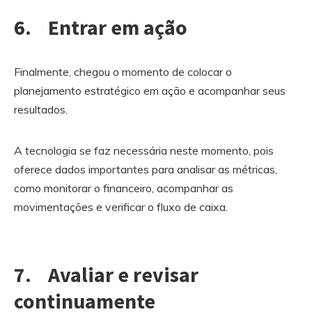
6. Entrar em ação
Finalmente, chegou o momento de colocar o
planejamento estratégico em ação e acompanhar seus
resultados.
A tecnologia se faz necessária neste momento, pois
oferece dados importantes para analisar as métricas,
como monitorar o financeiro, acompanhar as
movimentações e verificar o fluxo de caixa.
7. Avaliar e revisar
continuamente