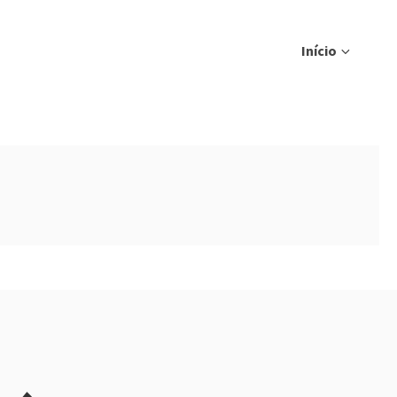
Início