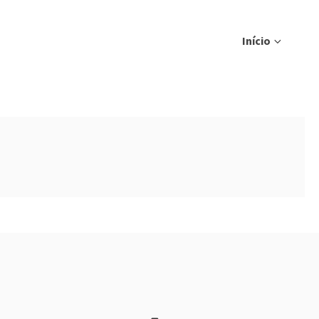
Início