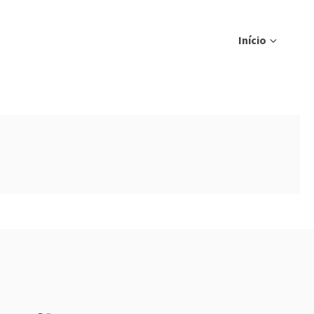
Início