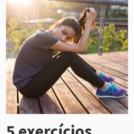
5 exercícios