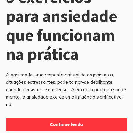
para ansiedade
que funcionam
na prática
A ansiedade, uma resposta natural do organismo a
situações estressantes, pode tornar-se debilitante
quando persistente e intensa. Além de impactar a saúde
mental, a ansiedade exerce uma influência significativa
na...
Continue lendo