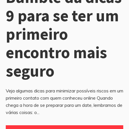
9 para se ter um
primeiro
encontro mais
seguro
Veja algumas dicas para minimizar possíveis riscos em um
primeiro contato com quem conheceu online Quando
chega a hora de se preparar para um date, lembramos de
várias coisas: o...