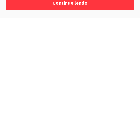
Continue lendo