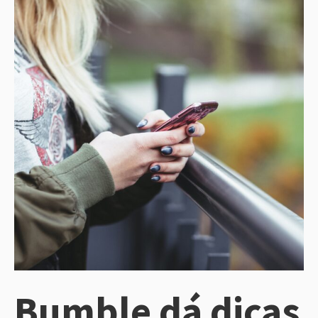
Bumble dá dicas