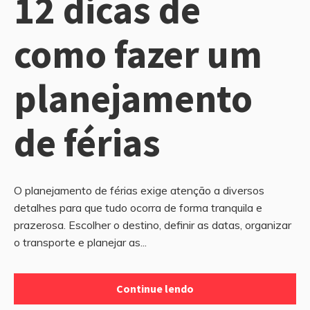
12 dicas de
como fazer um
planejamento
de férias
O planejamento de férias exige atenção a diversos
detalhes para que tudo ocorra de forma tranquila e
prazerosa. Escolher o destino, definir as datas, organizar
o transporte e planejar as...
Continue lendo