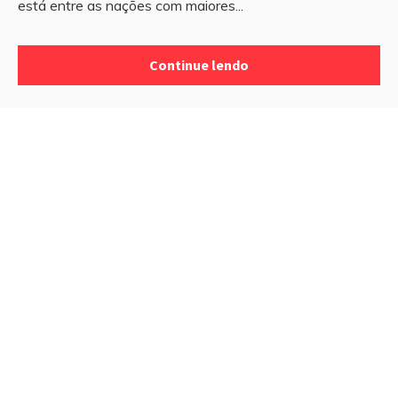
está entre as nações com maiores...
Continue lendo