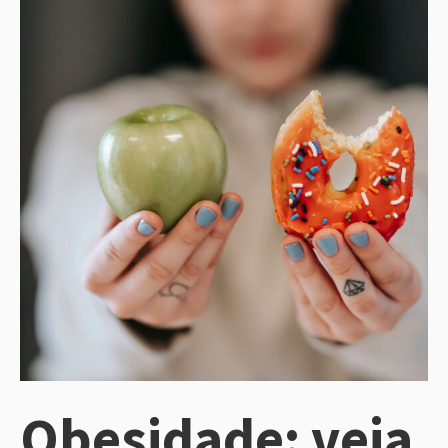
Obesidade: veja