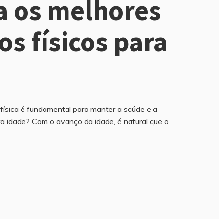
 os melhores
os físicos para
 física é fundamental para manter a saúde e a
ira idade? Com o avanço da idade, é natural que o