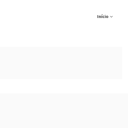
Início