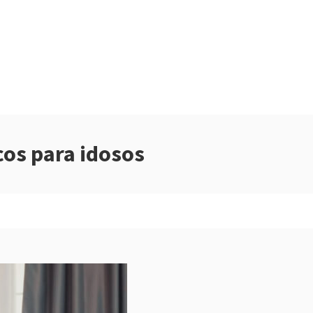
cos para idosos