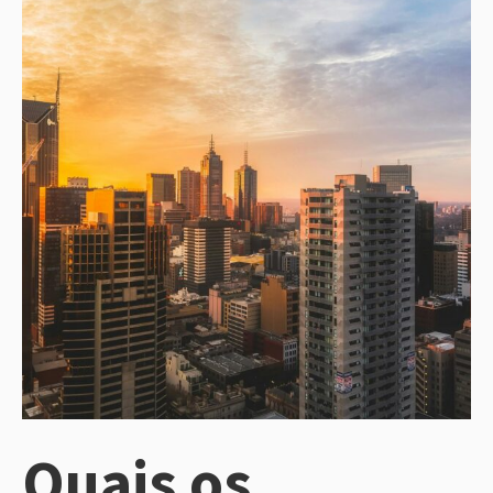
Quais os