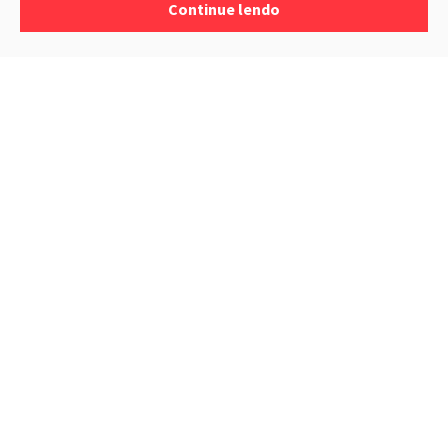
Continue lendo