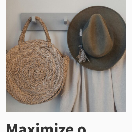
Maximize o