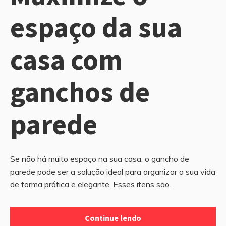
espaço da sua
casa com
ganchos de
parede
Se não há muito espaço na sua casa, o gancho de
parede pode ser a solução ideal para organizar a sua vida
de forma prática e elegante. Esses itens são...
Continue lendo