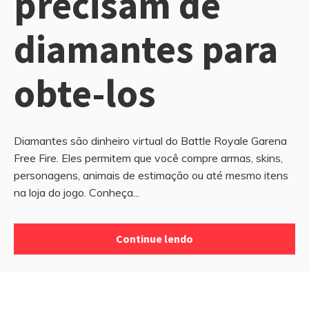
precisam de
diamantes para
obte-los
Diamantes são dinheiro virtual do Battle Royale Garena
Free Fire. Eles permitem que você compre armas, skins,
personagens, animais de estimação ou até mesmo itens
na loja do jogo. Conheça...
Continue lendo