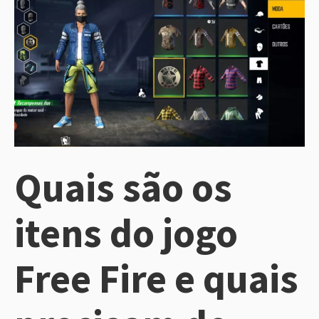
Quais são os
itens do jogo
Free Fire e quais