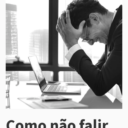
Como não falir