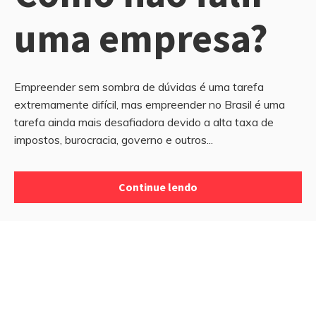
uma empresa?
Empreender sem sombra de dúvidas é uma tarefa
extremamente difícil, mas empreender no Brasil é uma
tarefa ainda mais desafiadora devido a alta taxa de
impostos, burocracia, governo e outros...
Continue lendo