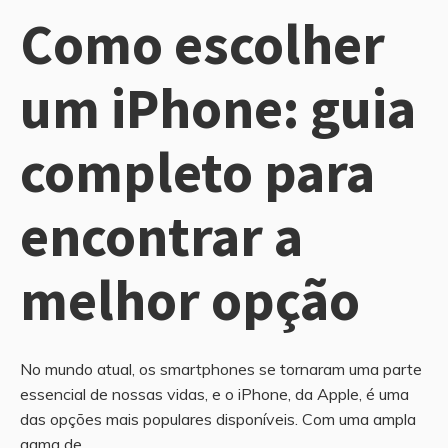
Como escolher
um iPhone: guia
completo para
encontrar a
melhor opção
No mundo atual, os smartphones se tornaram uma parte
essencial de nossas vidas, e o iPhone, da Apple, é uma
das opções mais populares disponíveis. Com uma ampla
gama de...