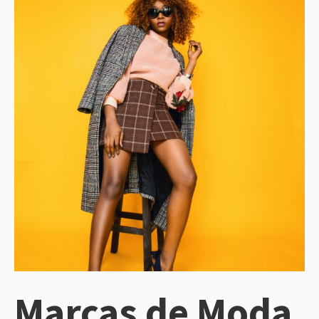
Marcas de Moda