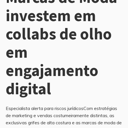
investem em
collabs de olho
em
engajamento
digital
Especialista alerta para riscos jurídicosCom estratégias
de marketing e vendas costumeiramente distintas, as
exclusivas grifes de alta costura e as marcas de moda de