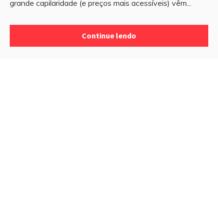
grande capilaridade (e preços mais acessíveis) vêm...
Continue lendo