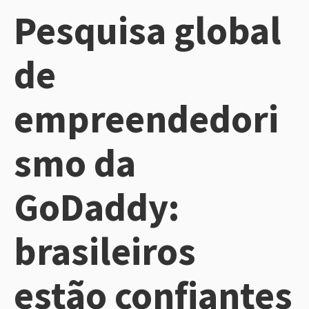
Pesquisa global
de
empreendedori
smo da
GoDaddy:
brasileiros
estão confiantes