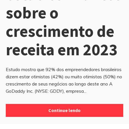
sobre o
crescimento de
receita em 2023
Estudo mostra que 92% dos empreendedores brasileiros
dizem estar otimistas (42%) ou muito otimistas (50%) no
crescimento de seus negócios ao longo deste ano A
GoDaddy Inc. (NYSE: GDDY), empresa...
Continue lendo