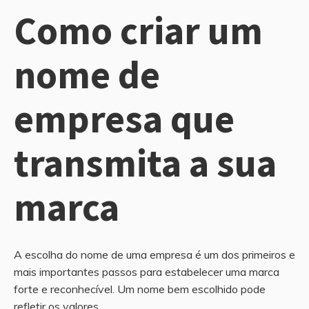
Como criar um
nome de
empresa que
transmita a sua
marca
A escolha do nome de uma empresa é um dos primeiros e
mais importantes passos para estabelecer uma marca
forte e reconhecível. Um nome bem escolhido pode
refletir os valores,...