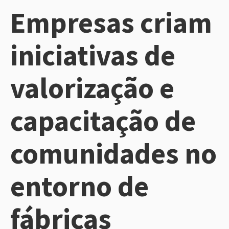
Empresas criam
iniciativas de
valorização e
capacitação de
comunidades no
entorno de
fábricas