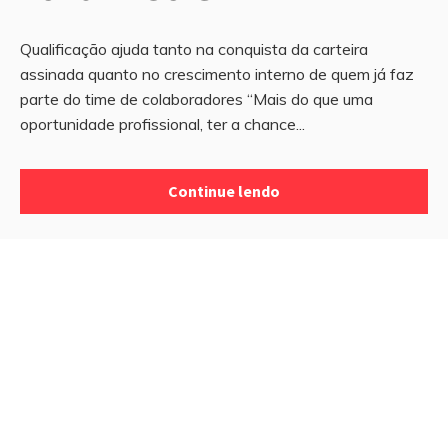
Qualificação ajuda tanto na conquista da carteira
assinada quanto no crescimento interno de quem já faz
parte do time de colaboradores “Mais do que uma
oportunidade profissional, ter a chance...
Continue lendo