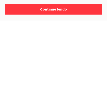
Continue lendo