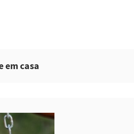
 e em casa