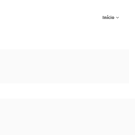
Início