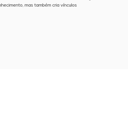
onhecimento, mas também cria vínculos