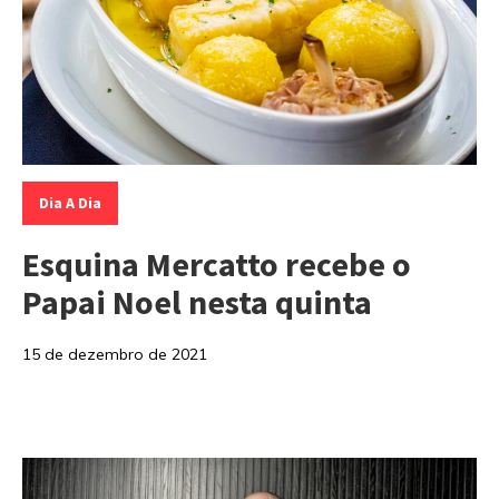
Categorias:
Dia A Dia
Esquina Mercatto recebe o
Papai Noel nesta quinta
15 de dezembro de 2021