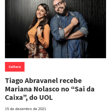
Categorias:
Cultura
Tiago Abravanel recebe
Mariana Nolasco no “Sai da
Caixa”, do UOL
15 de dezembro de 2021