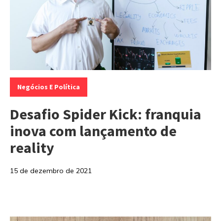
Categorias:
Negócios E Política
Desafio Spider Kick: franquia
inova com lançamento de
reality
15 de dezembro de 2021