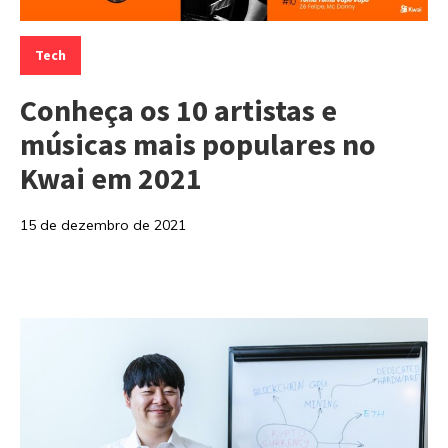
Categorias:
Tech
Conheça os 10 artistas e
músicas mais populares no
Kwai em 2021
15 de dezembro de 2021