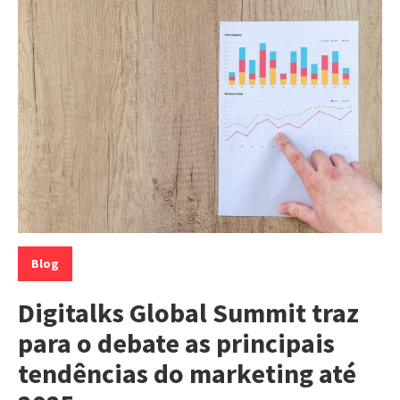
Categorias:
Blog
Digitalks Global Summit traz
para o debate as principais
tendências do marketing até