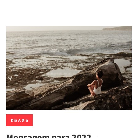
Categorias:
Dia A Dia
Mensagem para 2022 –