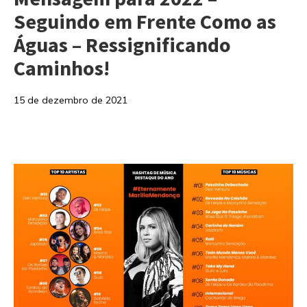
Seguindo em Frente Como as
Águas – Ressignificando
Caminhos!
15 de dezembro de 2021