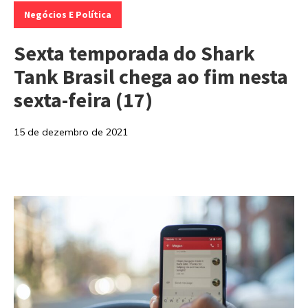
Negócios E Política
Sexta temporada do Shark
Tank Brasil chega ao fim nesta
sexta-feira (17)
15 de dezembro de 2021