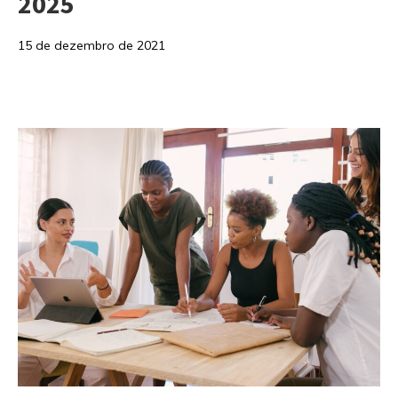
2025
15 de dezembro de 2021
Categorias: