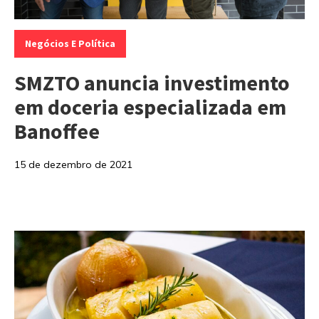
Categorias:
Negócios E Política
SMZTO anuncia investimento
em doceria especializada em
Banoffee
15 de dezembro de 2021