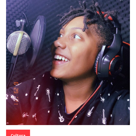
Categorias:
Cultura