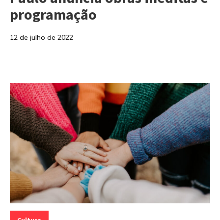
programação
12 de julho de 2022
Categorias:
Cultura