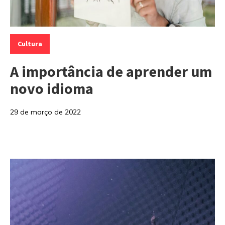
Categorias:
Cultura
A importância de aprender um
novo idioma
29 de março de 2022