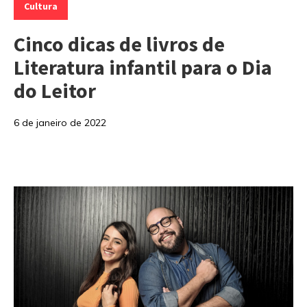
Cultura
Cinco dicas de livros de
Literatura infantil para o Dia
do Leitor
6 de janeiro de 2022