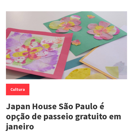
Categorias:
Cultura
Japan House São Paulo é
opção de passeio gratuito em
janeiro