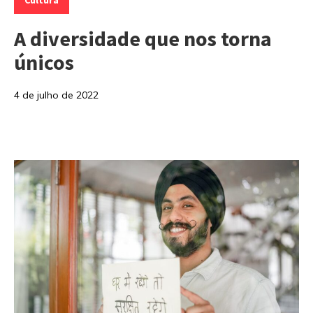
A diversidade que nos torna
únicos
4 de julho de 2022