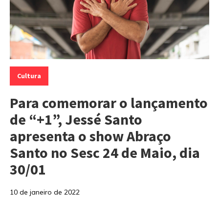
Categorias:
Cultura
Para comemorar o lançamento
de “+1”, Jessé Santo
apresenta o show Abraço
Santo no Sesc 24 de Maio, dia
30/01
10 de janeiro de 2022