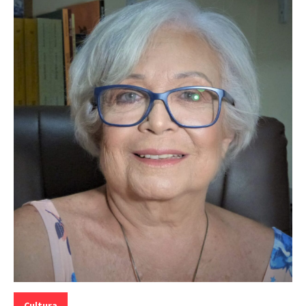
Categorias:
Cultura