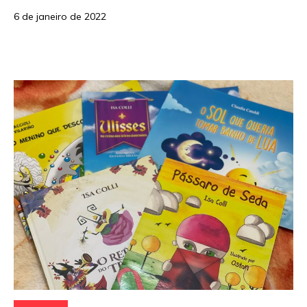
6 de janeiro de 2022
Categorias: