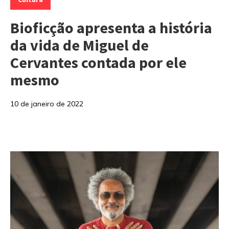
Bioficção apresenta a história
da vida de Miguel de
Cervantes contada por ele
mesmo
10 de janeiro de 2022