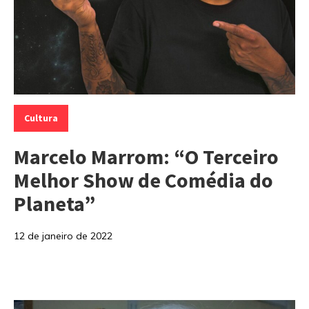
Categorias:
Cultura
Marcelo Marrom: “O Terceiro
Melhor Show de Comédia do
Planeta”
12 de janeiro de 2022