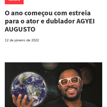
O ano começou com estreia
para o ator e dublador AGYEI
AUGUSTO
12 de janeiro de 2022